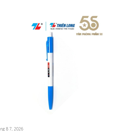
ng 8 6, 2026
Tháng 8 5, 