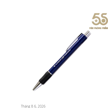
Tháng 8 5, 2026