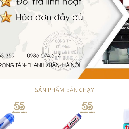
SẢN PHẨM BÁN CHẠY