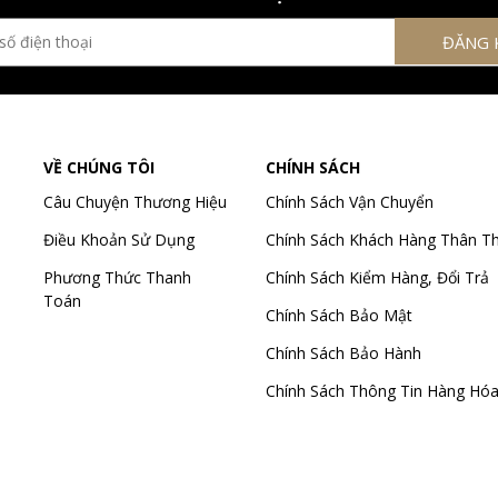
VỀ CHÚNG TÔI
CHÍNH SÁCH
Câu Chuyện Thương Hiệu
Chính Sách Vận Chuyển
Điều Khoản Sử Dụng
Chính Sách Khách Hàng Thân Th
Phương Thức Thanh
Chính Sách Kiểm Hàng, Đổi Trả
Toán
Chính Sách Bảo Mật
Chính Sách Bảo Hành
Chính Sách Thông Tin Hàng Hó