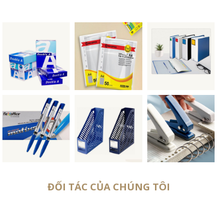
ĐỐI TÁC CỦA CHÚNG TÔI