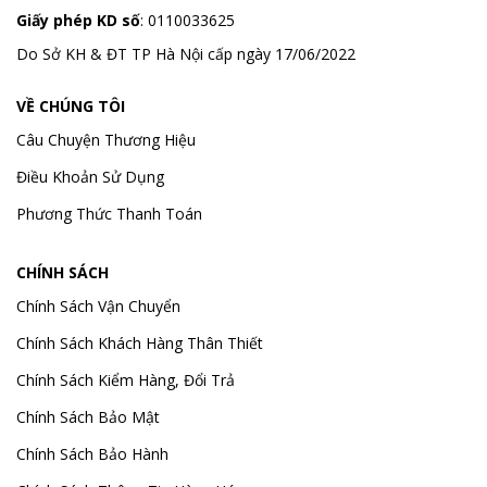
Giấy phép KD số
: 0110033625
Do Sở KH & ĐT TP Hà Nội cấp ngày 17/06/2022
VỀ CHÚNG TÔI
Câu Chuyện Thương Hiệu
Điều Khoản Sử Dụng
Phương Thức Thanh Toán
CHÍNH SÁCH
Chính Sách Vận Chuyển
Chính Sách Khách Hàng Thân Thiết
Chính Sách Kiểm Hàng, Đổi Trả
Chính Sách Bảo Mật
Chính Sách Bảo Hành