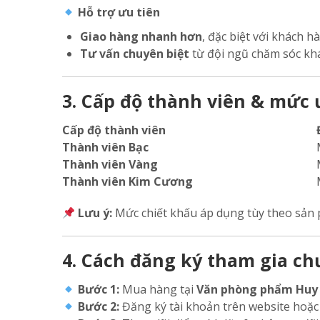
Hỗ trợ ưu tiên
Giao hàng nhanh hơn
, đặc biệt với khách 
Tư vấn chuyên biệt
từ đội ngũ chăm sóc kh
3. Cấp độ thành viên & mức 
Cấp độ thành viên
Thành viên Bạc
Thành viên Vàng
Thành viên Kim Cương
Lưu ý:
Mức chiết khấu áp dụng tùy theo sản
4. Cách đăng ký tham gia ch
Bước 1:
Mua hàng tại
Văn phòng phẩm Huy
Bước 2:
Đăng ký tài khoản trên website hoặc 