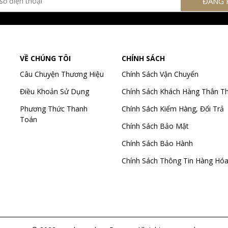
VỀ CHÚNG TÔI
CHÍNH SÁCH
Câu Chuyện Thương Hiệu
Chính Sách Vận Chuyển
Điều Khoản Sử Dụng
Chính Sách Khách Hàng Thân Th
Phương Thức Thanh
Chính Sách Kiểm Hàng, Đổi Trả
Toán
Chính Sách Bảo Mật
Chính Sách Bảo Hành
Chính Sách Thông Tin Hàng Hó