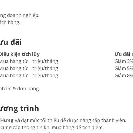
hàng doanh nghiệp.
ách hàng.
ưu đãi
Điều kiện tích lũy
Ưu đãi
Mua hàng từ triệu/tháng
Giảm 3%
Mua hàng từ triệu/tháng
Giảm 5%
Mua hàng từ triệu/tháng
Giảm 8%
 phẩm & đơn hàng.
ương trình
 Hưng
và đạt mức tối thiểu để được nâng cấp thành viên.
cung cấp thông tin khi mua hàng để tích điểm.