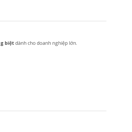
ng biệt
dành cho doanh nghiệp lớn.