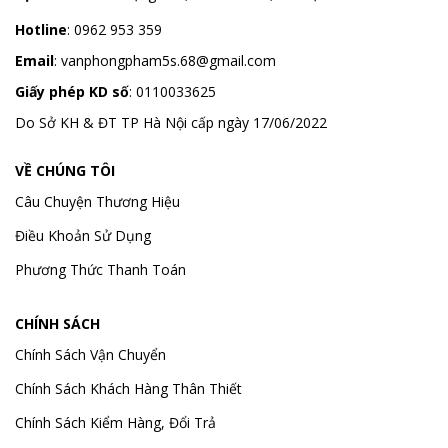
Hotline
:
0962 953 359
Email
:
vanphongpham5s.68@gmail.com
Giấy phép KD số
: 0110033625
Do Sở KH & ĐT TP Hà Nội cấp ngày 17/06/2022
VỀ CHÚNG TÔI
Câu Chuyện Thương Hiệu
Điều Khoản Sử Dụng
Phương Thức Thanh Toán
CHÍNH SÁCH
Chính Sách Vận Chuyển
Chính Sách Khách Hàng Thân Thiết
Chính Sách Kiểm Hàng, Đổi Trả