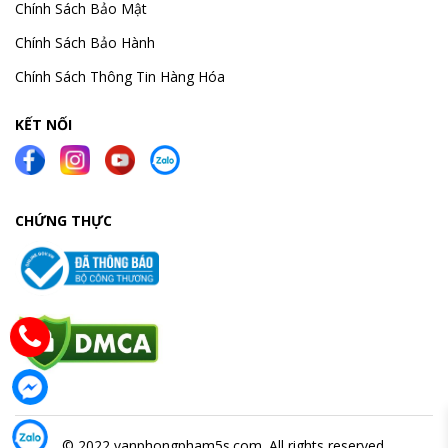
Chính Sách Bảo Mật
Chính Sách Bảo Hành
Chính Sách Thông Tin Hàng Hóa
KẾT NỐI
CHỨNG THỰC
© 2022 vanphongpham5s.com. All rights reserved.