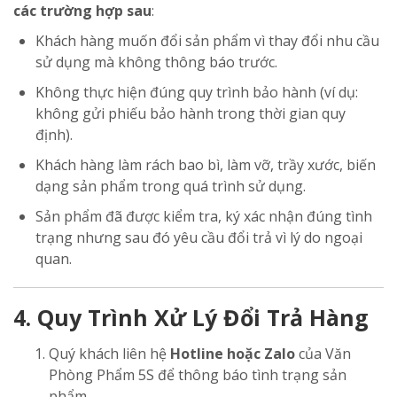
các trường hợp sau
:
Khách hàng muốn đổi sản phẩm vì thay đổi nhu cầu
sử dụng mà không thông báo trước.
Không thực hiện đúng quy trình bảo hành (ví dụ:
không gửi phiếu bảo hành trong thời gian quy
định).
Khách hàng làm rách bao bì, làm vỡ, trầy xước, biến
dạng sản phẩm trong quá trình sử dụng.
Sản phẩm đã được kiểm tra, ký xác nhận đúng tình
trạng nhưng sau đó yêu cầu đổi trả vì lý do ngoại
quan.
4. Quy Trình Xử Lý Đổi Trả Hàng
Quý khách liên hệ
Hotline hoặc Zalo
của Văn
Phòng Phẩm 5S để thông báo tình trạng sản
phẩm.