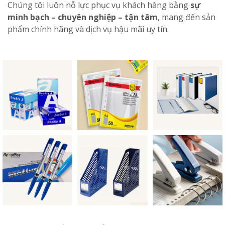
Chúng tôi luôn nỗ lực phục vụ khách hàng bằng
sự
minh bạch – chuyên nghiệp – tận tâm
, mang đến sản
phẩm chính hãng và dịch vụ hậu mãi uy tín.