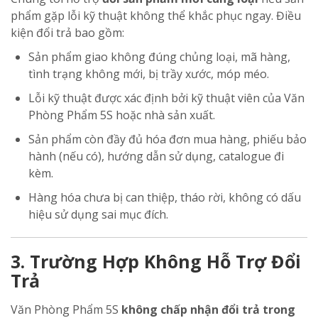
phẩm gặp lỗi kỹ thuật không thể khắc phục ngay. Điều
kiện đổi trả bao gồm:
Sản phẩm giao không đúng chủng loại, mã hàng,
tình trạng không mới, bị trầy xước, móp méo.
Lỗi kỹ thuật được xác định bởi kỹ thuật viên của Văn
Phòng Phẩm 5S hoặc nhà sản xuất.
Sản phẩm còn đầy đủ hóa đơn mua hàng, phiếu bảo
hành (nếu có), hướng dẫn sử dụng, catalogue đi
kèm.
Hàng hóa chưa bị can thiệp, tháo rời, không có dấu
hiệu sử dụng sai mục đích.
3. Trường Hợp Không Hỗ Trợ Đổi
Trả
Văn Phòng Phẩm 5S
không chấp nhận đổi trả trong