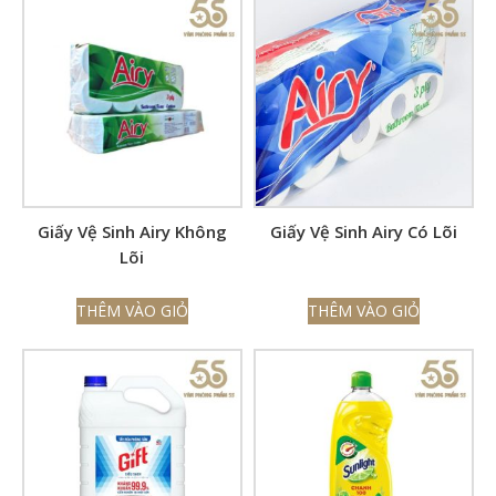
Giấy Vệ Sinh Airy Không
Giấy Vệ Sinh Airy Có Lõi
Lõi
THÊM VÀO GIỎ
THÊM VÀO GIỎ