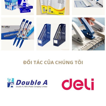
ĐỐI TÁC CỦA CHÚNG TÔI