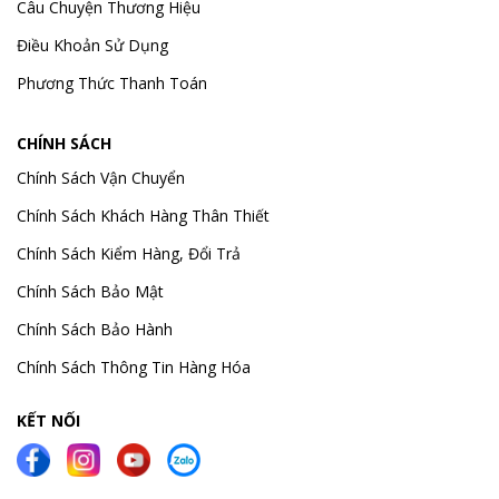
Câu Chuyện Thương Hiệu
Điều Khoản Sử Dụng
Phương Thức Thanh Toán
CHÍNH SÁCH
Chính Sách Vận Chuyển
Chính Sách Khách Hàng Thân Thiết
Chính Sách Kiểm Hàng, Đổi Trả
Chính Sách Bảo Mật
Chính Sách Bảo Hành
Chính Sách Thông Tin Hàng Hóa
KẾT NỐI