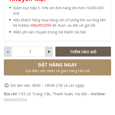
Giảm trực tiếp 5-10% với đơn hàng lớn hơn 10.000.000
vnđ
Nếu khách hàng mua hàng với số lượng lớn vui lòng liên
hệ hotline
0962953359
để được ưu đãi với giá tốt.
Miễn phí vận chuyển trong nội thành Hà Nội
-
+
THÊM VÀO GIỎ
ĐẶT HÀNG NGAY
Gọi điện xác nhận và giao hàng tận nơi
Giờ làm việc: 8h00 – 18h00 (Tất cả các ngày)
Địa chỉ:
192 Lê Trọng Tấn, Thanh Xuân, Hà Nội –
Hotline:
0962953359