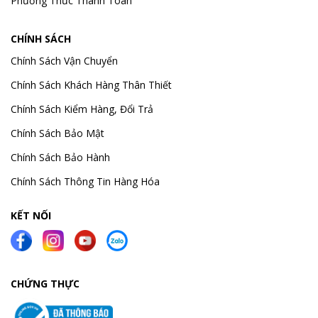
Phương Thức Thanh Toán
CHÍNH SÁCH
Chính Sách Vận Chuyển
Chính Sách Khách Hàng Thân Thiết
Chính Sách Kiểm Hàng, Đổi Trả
Chính Sách Bảo Mật
Chính Sách Bảo Hành
Chính Sách Thông Tin Hàng Hóa
KẾT NỐI
CHỨNG THỰC