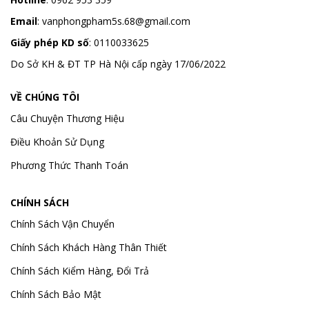
Email
:
vanphongpham5s.68@gmail.com
Giấy phép KD số
: 0110033625
Do Sở KH & ĐT TP Hà Nội cấp ngày 17/06/2022
VỀ CHÚNG TÔI
Câu Chuyện Thương Hiệu
Điều Khoản Sử Dụng
Phương Thức Thanh Toán
CHÍNH SÁCH
Chính Sách Vận Chuyển
Chính Sách Khách Hàng Thân Thiết
Chính Sách Kiểm Hàng, Đổi Trả
Chính Sách Bảo Mật