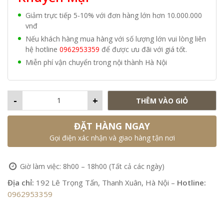
Giảm trực tiếp 5-10% với đơn hàng lớn hơn 10.000.000
vnđ
Nếu khách hàng mua hàng với số lượng lớn vui lòng liên
hệ hotline
0962953359
để được ưu đãi với giá tốt.
Miễn phí vận chuyển trong nội thành Hà Nội
-
+
THÊM VÀO GIỎ
ĐẶT HÀNG NGAY
Gọi điện xác nhận và giao hàng tận nơi
Giờ làm việc: 8h00 – 18h00 (Tất cả các ngày)
Địa chỉ:
192 Lê Trọng Tấn, Thanh Xuân, Hà Nội –
Hotline:
0962953359