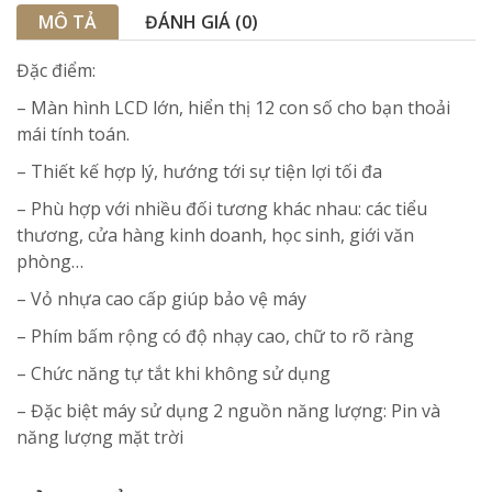
MÔ TẢ
ĐÁNH GIÁ (0)
Đặc điểm:
– Màn hình LCD lớn, hiển thị 12 con số cho bạn thoải
mái tính toán.
– Thiết kế hợp lý, hướng tới sự tiện lợi tối đa
– Phù hợp với nhiều đối tương khác nhau: các tiểu
thương, cửa hàng kinh doanh, học sinh, giới văn
phòng…
– Vỏ nhựa cao cấp giúp bảo vệ máy
– Phím bấm rộng có độ nhạy cao, chữ to rõ ràng
– Chức năng tự tắt khi không sử dụng
– Đặc biệt máy sử dụng 2 nguồn năng lượng: Pin và
năng lượng mặt trời