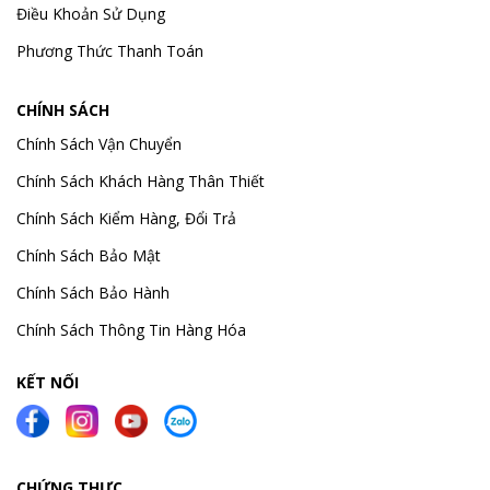
Điều Khoản Sử Dụng
Phương Thức Thanh Toán
CHÍNH SÁCH
Chính Sách Vận Chuyển
Chính Sách Khách Hàng Thân Thiết
Chính Sách Kiểm Hàng, Đổi Trả
Chính Sách Bảo Mật
Chính Sách Bảo Hành
Chính Sách Thông Tin Hàng Hóa
KẾT NỐI
CHỨNG THỰC