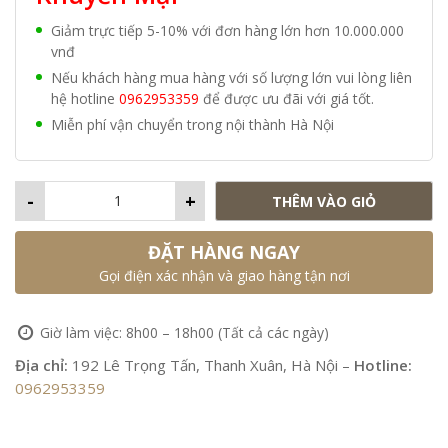
Giảm trực tiếp 5-10% với đơn hàng lớn hơn 10.000.000
vnđ
Nếu khách hàng mua hàng với số lượng lớn vui lòng liên
hệ hotline
0962953359
để được ưu đãi với giá tốt.
Miễn phí vận chuyển trong nội thành Hà Nội
-
+
THÊM VÀO GIỎ
ĐẶT HÀNG NGAY
Gọi điện xác nhận và giao hàng tận nơi
Giờ làm việc: 8h00 – 18h00 (Tất cả các ngày)
Địa chỉ:
192 Lê Trọng Tấn, Thanh Xuân, Hà Nội –
Hotline:
0962953359