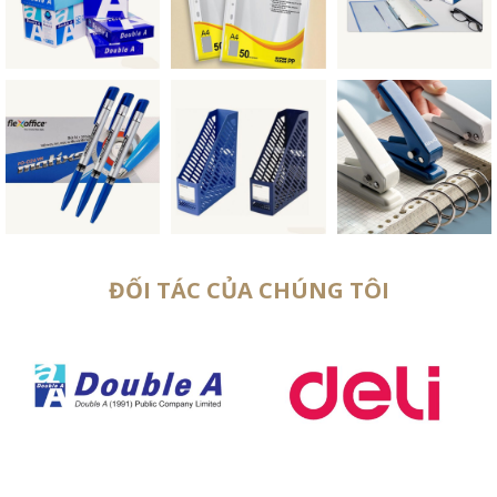
ĐỐI TÁC CỦA CHÚNG TÔI