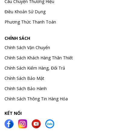
Câu Chuyện Thương Hiệu
Điều Khoản Sử Dụng
Phương Thức Thanh Toán
CHÍNH SÁCH
Chính Sách Vận Chuyển
Chính Sách Khách Hàng Thân Thiết
Chính Sách Kiểm Hàng, Đổi Trả
Chính Sách Bảo Mật
Chính Sách Bảo Hành
Chính Sách Thông Tin Hàng Hóa
KẾT NỐI