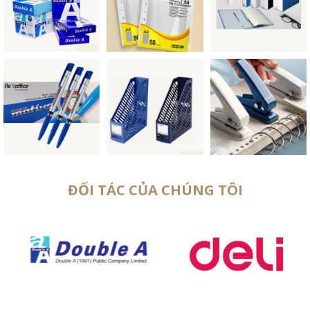
ĐỐI TÁC CỦA CHÚNG TÔI