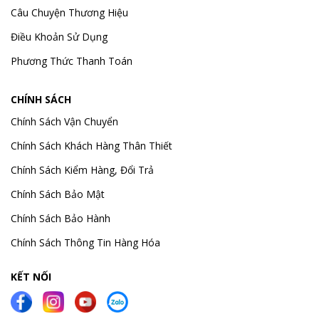
Câu Chuyện Thương Hiệu
Điều Khoản Sử Dụng
Phương Thức Thanh Toán
CHÍNH SÁCH
Chính Sách Vận Chuyển
Chính Sách Khách Hàng Thân Thiết
Chính Sách Kiểm Hàng, Đổi Trả
Chính Sách Bảo Mật
Chính Sách Bảo Hành
Chính Sách Thông Tin Hàng Hóa
KẾT NỐI