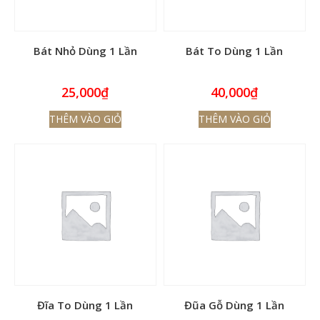
Bát Nhỏ Dùng 1 Lần
Bát To Dùng 1 Lần
25,000
₫
40,000
₫
THÊM VÀO GIỎ
THÊM VÀO GIỎ
Đĩa To Dùng 1 Lần
Đũa Gỗ Dùng 1 Lần