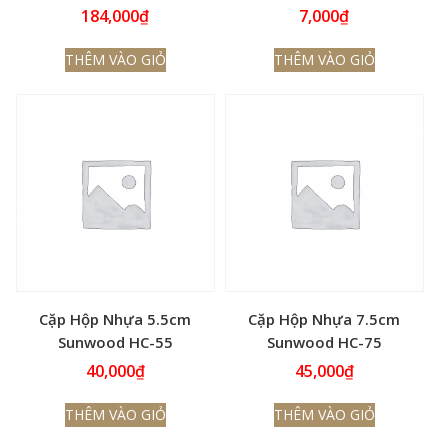
184,000
₫
7,000
₫
THÊM VÀO GIỎ
THÊM VÀO GIỎ
Cặp Hộp Nhựa 5.5cm
Cặp Hộp Nhựa 7.5cm
Sunwood HC-55
Sunwood HC-75
40,000
₫
45,000
₫
THÊM VÀO GIỎ
THÊM VÀO GIỎ