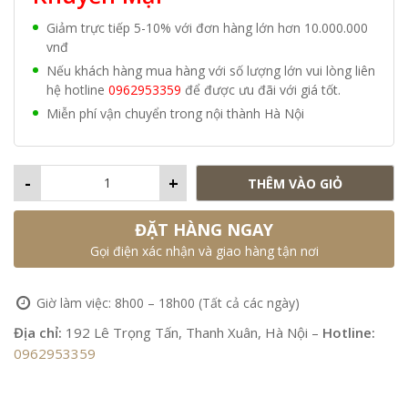
Giảm trực tiếp 5-10% với đơn hàng lớn hơn 10.000.000
vnđ
Nếu khách hàng mua hàng với số lượng lớn vui lòng liên
hệ hotline
0962953359
để được ưu đãi với giá tốt.
Miễn phí vận chuyển trong nội thành Hà Nội
-
+
THÊM VÀO GIỎ
ĐẶT HÀNG NGAY
Gọi điện xác nhận và giao hàng tận nơi
Giờ làm việc: 8h00 – 18h00 (Tất cả các ngày)
Địa chỉ:
192 Lê Trọng Tấn, Thanh Xuân, Hà Nội –
Hotline:
0962953359