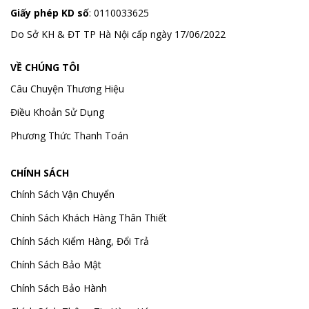
Giấy phép KD số
: 0110033625
Do Sở KH & ĐT TP Hà Nội cấp ngày 17/06/2022
VỀ CHÚNG TÔI
Câu Chuyện Thương Hiệu
Điều Khoản Sử Dụng
Phương Thức Thanh Toán
CHÍNH SÁCH
Chính Sách Vận Chuyển
Chính Sách Khách Hàng Thân Thiết
Chính Sách Kiểm Hàng, Đổi Trả
Chính Sách Bảo Mật
Chính Sách Bảo Hành