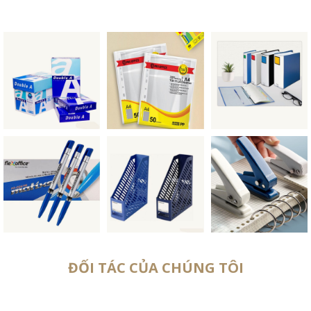
ĐỐI TÁC CỦA CHÚNG TÔI