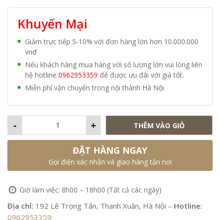
Khuyến Mại
Giảm trực tiếp 5-10% với đơn hàng lớn hơn 10.000.000
vnđ
Nếu khách hàng mua hàng với số lượng lớn vui lòng liên
hệ hotline
0962953359
để được ưu đãi với giá tốt.
Miễn phí vận chuyển trong nội thành Hà Nội
-
+
THÊM VÀO GIỎ
ĐẶT HÀNG NGAY
Gọi điện xác nhận và giao hàng tận nơi
Giờ làm việc: 8h00 – 18h00 (Tất cả các ngày)
Địa chỉ:
192 Lê Trọng Tấn, Thanh Xuân, Hà Nội –
Hotline:
0962953359