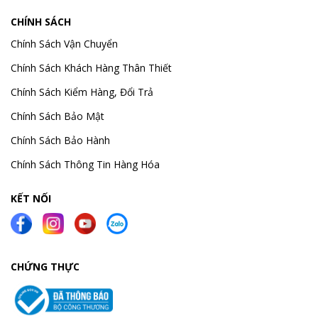
CHÍNH SÁCH
Chính Sách Vận Chuyển
Chính Sách Khách Hàng Thân Thiết
Chính Sách Kiểm Hàng, Đổi Trả
Chính Sách Bảo Mật
Chính Sách Bảo Hành
Chính Sách Thông Tin Hàng Hóa
KẾT NỐI
CHỨNG THỰC