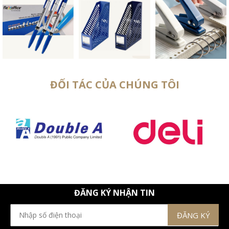
ĐỐI TÁC CỦA CHÚNG TÔI
ĐĂNG KÝ NHẬN TIN