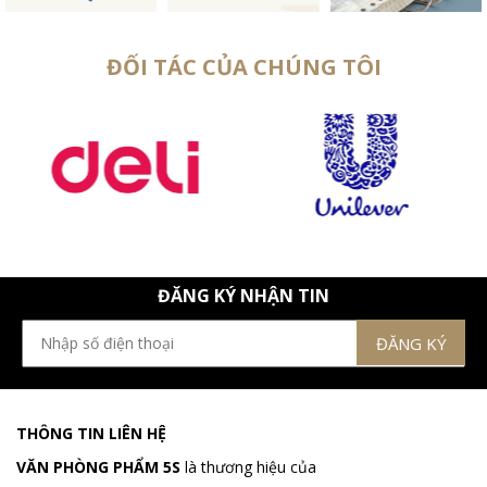
ĐỐI TÁC CỦA CHÚNG TÔI
ĐĂNG KÝ NHẬN TIN
THÔNG TIN LIÊN HỆ
VĂN PHÒNG PHẨM 5S
là thương hiệu của