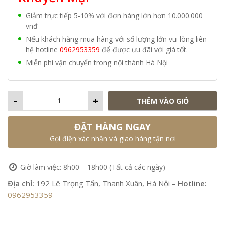
Giảm trực tiếp 5-10% với đơn hàng lớn hơn 10.000.000
vnđ
Nếu khách hàng mua hàng với số lượng lớn vui lòng liên
hệ hotline
0962953359
để được ưu đãi với giá tốt.
Miễn phí vận chuyển trong nội thành Hà Nội
-
+
THÊM VÀO GIỎ
ĐẶT HÀNG NGAY
Gọi điện xác nhận và giao hàng tận nơi
Giờ làm việc: 8h00 – 18h00 (Tất cả các ngày)
Địa chỉ:
192 Lê Trọng Tấn, Thanh Xuân, Hà Nội –
Hotline:
0962953359