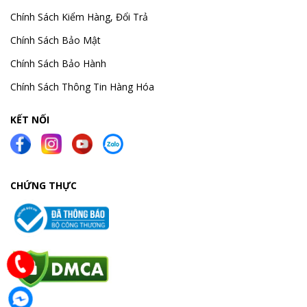
Chính Sách Kiểm Hàng, Đổi Trả
Chính Sách Bảo Mật
Chính Sách Bảo Hành
Chính Sách Thông Tin Hàng Hóa
KẾT NỐI
CHỨNG THỰC