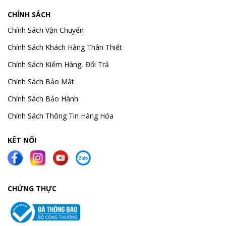
CHÍNH SÁCH
Chính Sách Vận Chuyển
Chính Sách Khách Hàng Thân Thiết
Chính Sách Kiểm Hàng, Đổi Trả
Chính Sách Bảo Mật
Chính Sách Bảo Hành
Chính Sách Thông Tin Hàng Hóa
KẾT NỐI
CHỨNG THỰC