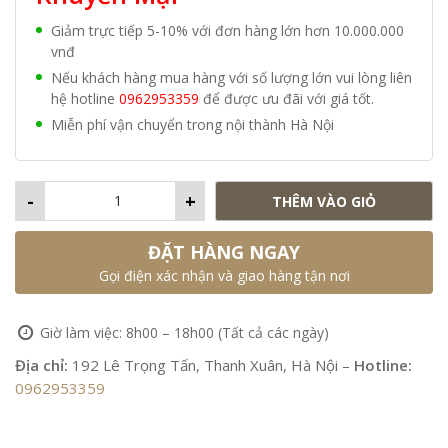
Giảm trực tiếp 5-10% với đơn hàng lớn hơn 10.000.000
vnđ
Nếu khách hàng mua hàng với số lượng lớn vui lòng liên
hệ hotline
0962953359
để được ưu đãi với giá tốt.
Miễn phí vận chuyển trong nội thành Hà Nội
-
+
THÊM VÀO GIỎ
ĐẶT HÀNG NGAY
Gọi điện xác nhận và giao hàng tận nơi
Giờ làm việc: 8h00 – 18h00 (Tất cả các ngày)
Địa chỉ:
192 Lê Trọng Tấn, Thanh Xuân, Hà Nội –
Hotline:
0962953359