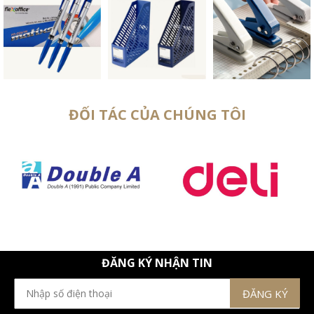
ĐỐI TÁC CỦA CHÚNG TÔI
ĐĂNG KÝ NHẬN TIN