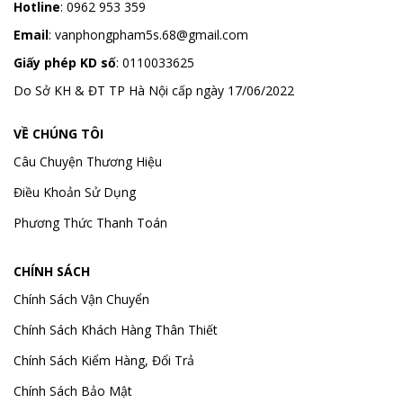
Hotline
:
0962 953 359
Email
:
vanphongpham5s.68@gmail.com
Giấy phép KD số
: 0110033625
Do Sở KH & ĐT TP Hà Nội cấp ngày 17/06/2022
VỀ CHÚNG TÔI
Câu Chuyện Thương Hiệu
Điều Khoản Sử Dụng
Phương Thức Thanh Toán
CHÍNH SÁCH
Chính Sách Vận Chuyển
Chính Sách Khách Hàng Thân Thiết
Chính Sách Kiểm Hàng, Đổi Trả
Chính Sách Bảo Mật