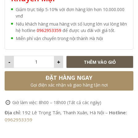
Giảm trực tiếp 5-10% với đơn hàng lớn hơn 10.000.000
vnđ
Nếu khách hàng mua hàng với số lượng lớn vui lòng liên
hệ hotline
0962953359
để được ưu đãi với giá tốt.
Miễn phí vận chuyển trong nội thành Hà Nội
-
+
THÊM VÀO GIỎ
ĐẶT HÀNG NGAY
Gọi điện xác nhận và giao hàng tận nơi
Giờ làm việc: 8h00 – 18h00 (Tất cả các ngày)
Địa chỉ:
192 Lê Trọng Tấn, Thanh Xuân, Hà Nội –
Hotline:
0962953359