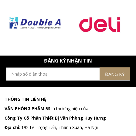
ĐĂNG KÝ NHẬN TIN
THÔNG TIN LIÊN HỆ
VĂN PHÒNG PHẨM 5S
là thương hiệu của
Công Ty Cổ Phần Thiết Bị Văn Phòng Huy Hưng
Địa chỉ
:
192 Lê Trọng Tấn, Thanh Xuân, Hà Nội