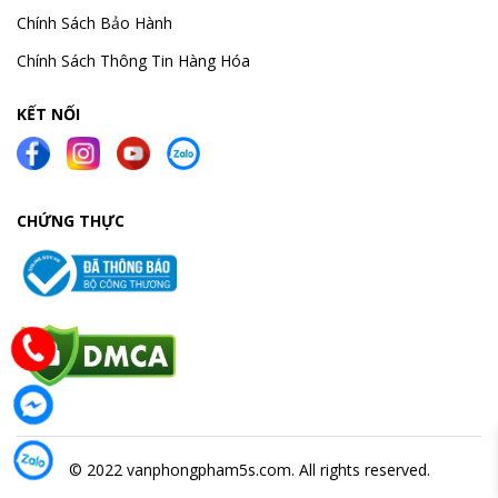
Chính Sách Bảo Hành
Chính Sách Thông Tin Hàng Hóa
KẾT NỐI
CHỨNG THỰC
© 2022 vanphongpham5s.com. All rights reserved.