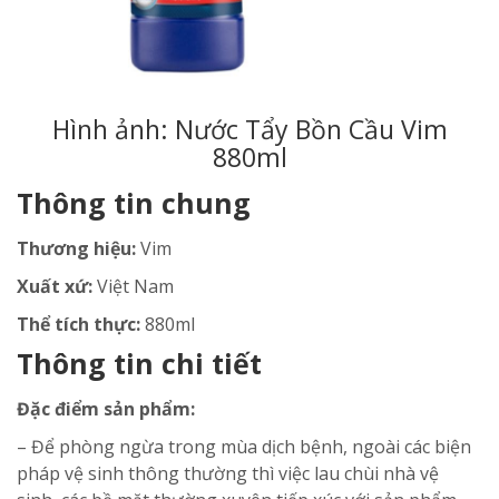
Hình ảnh: Nước Tẩy Bồn Cầu Vim
880ml
Thông tin chung
Thương hiệu:
Vim
Xuất xứ:
Việt Nam
Thể tích thực:
880ml
Thông tin chi tiết
Đặc điểm sản phẩm:
– Để phòng ngừa trong mùa dịch bệnh, ngoài các biện
pháp vệ sinh thông thường thì việc lau chùi nhà vệ