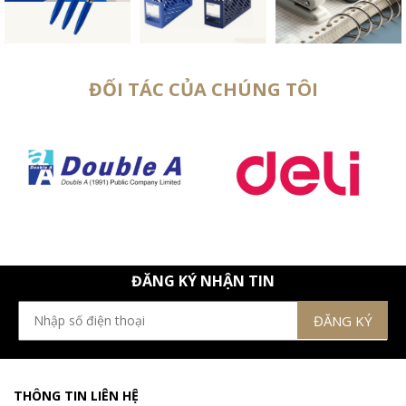
ĐỐI TÁC CỦA CHÚNG TÔI
ĐĂNG KÝ NHẬN TIN
THÔNG TIN LIÊN HỆ