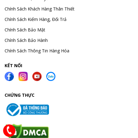
Chính Sách Khách Hàng Thân Thiết
Chính Sách Kiểm Hàng, Đổi Trả
Chính Sách Bảo Mật
Chính Sách Bảo Hành
Chính Sách Thông Tin Hàng Hóa
KẾT NỐI
CHỨNG THỰC