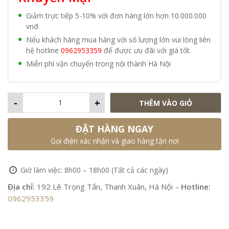
Giảm trực tiếp 5-10% với đơn hàng lớn hơn 10.000.000
vnđ
Nếu khách hàng mua hàng với số lượng lớn vui lòng liên
hệ hotline
0962953359
để được ưu đãi với giá tốt.
Miễn phí vận chuyển trong nội thành Hà Nội
-
+
THÊM VÀO GIỎ
ĐẶT HÀNG NGAY
Gọi điện xác nhận và giao hàng tận nơi
Giờ làm việc: 8h00 – 18h00 (Tất cả các ngày)
Địa chỉ:
192 Lê Trọng Tấn, Thanh Xuân, Hà Nội –
Hotline:
0962953359