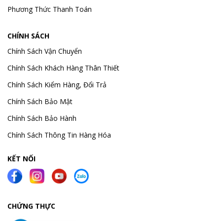
Phương Thức Thanh Toán
CHÍNH SÁCH
Chính Sách Vận Chuyển
Chính Sách Khách Hàng Thân Thiết
Chính Sách Kiểm Hàng, Đổi Trả
Chính Sách Bảo Mật
Chính Sách Bảo Hành
Chính Sách Thông Tin Hàng Hóa
KẾT NỐI
CHỨNG THỰC