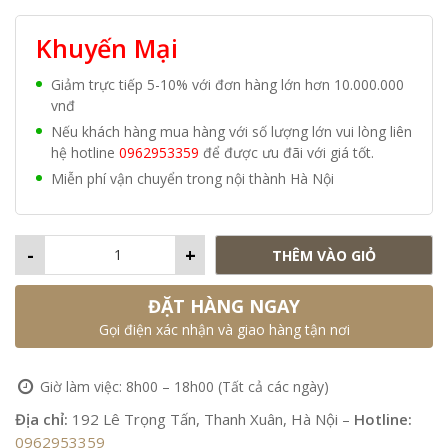
Khuyến Mại
Giảm trực tiếp 5-10% với đơn hàng lớn hơn 10.000.000
vnđ
Nếu khách hàng mua hàng với số lượng lớn vui lòng liên
hệ hotline
0962953359
để được ưu đãi với giá tốt.
Miễn phí vận chuyển trong nội thành Hà Nội
-
+
THÊM VÀO GIỎ
ĐẶT HÀNG NGAY
Gọi điện xác nhận và giao hàng tận nơi
Giờ làm việc: 8h00 – 18h00 (Tất cả các ngày)
Địa chỉ:
192 Lê Trọng Tấn, Thanh Xuân, Hà Nội –
Hotline:
0962953359