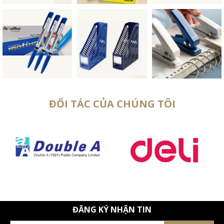
ĐỐI TÁC CỦA CHÚNG TÔI
ĐĂNG KÝ NHẬN TIN