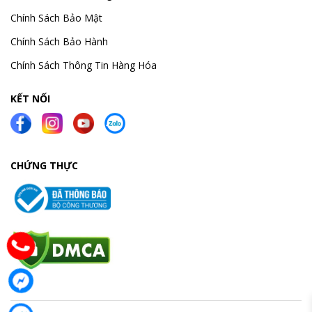
Chính Sách Bảo Mật
Chính Sách Bảo Hành
Chính Sách Thông Tin Hàng Hóa
KẾT NỐI
CHỨNG THỰC