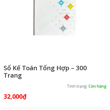
Sổ Kế Toán Tổng Hợp – 300
Trang
Tình trạng:
Còn hàng
32,000
₫