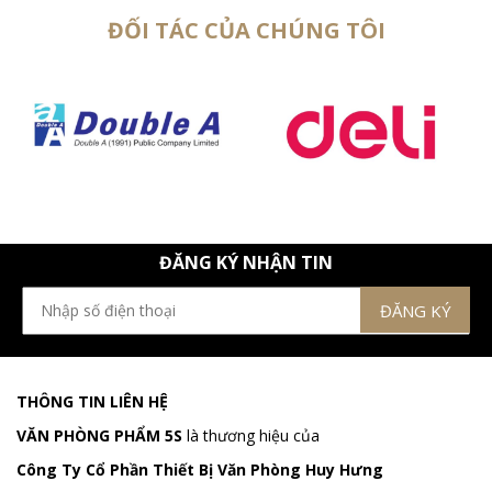
ĐỐI TÁC CỦA CHÚNG TÔI
ĐĂNG KÝ NHẬN TIN
THÔNG TIN LIÊN HỆ
VĂN PHÒNG PHẨM 5S
là thương hiệu của
Công Ty Cổ Phần Thiết Bị Văn Phòng Huy Hưng