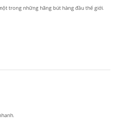
một trong những hãng bút hàng đầu thế giới.
nhanh.