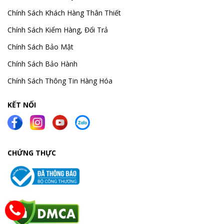
Chính Sách Khách Hàng Thân Thiết
Chính Sách Kiểm Hàng, Đổi Trả
Chính Sách Bảo Mật
Chính Sách Bảo Hành
Chính Sách Thông Tin Hàng Hóa
KẾT NỐI
CHỨNG THỰC