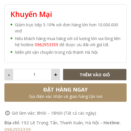
Khuyến Mại
Giảm trực tiếp 5-10% với đơn hàng lớn hơn 10.000.000
vnđ
Nếu khách hàng mua hàng với số lượng lớn vui lòng liên
hệ hotline
0962953359
để được ưu đãi với giá tốt.
Miễn phí vận chuyển trong nội thành Hà Nội
-
+
THÊM VÀO GIỎ
ĐẶT HÀNG NGAY
Gọi điện xác nhận và giao hàng tận nơi
Giờ làm việc: 8h00 – 18h00 (Tất cả các ngày)
Địa chỉ:
192 Lê Trọng Tấn, Thanh Xuân, Hà Nội –
Hotline:
0962953359