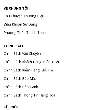
VỀ CHÚNG TÔI
Câu Chuyện Thương Hiệu
Điều Khoản Sử Dụng
Phương Thức Thanh Toán
CHÍNH SÁCH
Chính Sách Vận Chuyển
Chính Sách Khách Hàng Thân Thiết
Chính Sách Kiểm Hàng, Đổi Trả
Chính Sách Bảo Mật
Chính Sách Bảo Hành
Chính Sách Thông Tin Hàng Hóa
KẾT NỐI