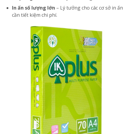
In ấn số lượng lớn
– Lý tưởng cho các cơ sở in ấn
cần tiết kiệm chi phí.