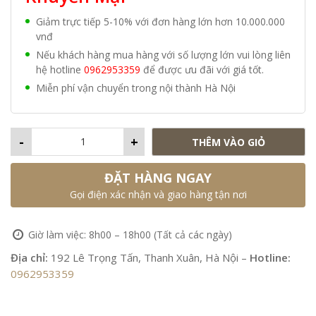
Giảm trực tiếp 5-10% với đơn hàng lớn hơn 10.000.000
vnđ
Nếu khách hàng mua hàng với số lượng lớn vui lòng liên
hệ hotline
0962953359
để được ưu đãi với giá tốt.
Miễn phí vận chuyển trong nội thành Hà Nội
-
+
THÊM VÀO GIỎ
ĐẶT HÀNG NGAY
Gọi điện xác nhận và giao hàng tận nơi
Giờ làm việc: 8h00 – 18h00 (Tất cả các ngày)
Địa chỉ:
192 Lê Trọng Tấn, Thanh Xuân, Hà Nội –
Hotline:
0962953359