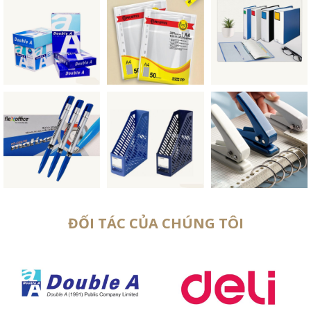
ĐỐI TÁC CỦA CHÚNG TÔI