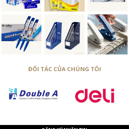
ĐỐI TÁC CỦA CHÚNG TÔI