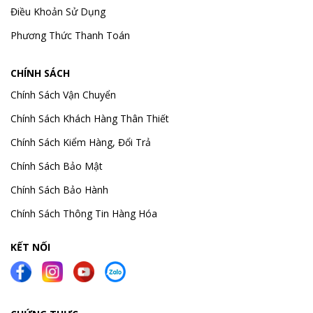
Điều Khoản Sử Dụng
Phương Thức Thanh Toán
CHÍNH SÁCH
Chính Sách Vận Chuyển
Chính Sách Khách Hàng Thân Thiết
Chính Sách Kiểm Hàng, Đổi Trả
Chính Sách Bảo Mật
Chính Sách Bảo Hành
Chính Sách Thông Tin Hàng Hóa
KẾT NỐI