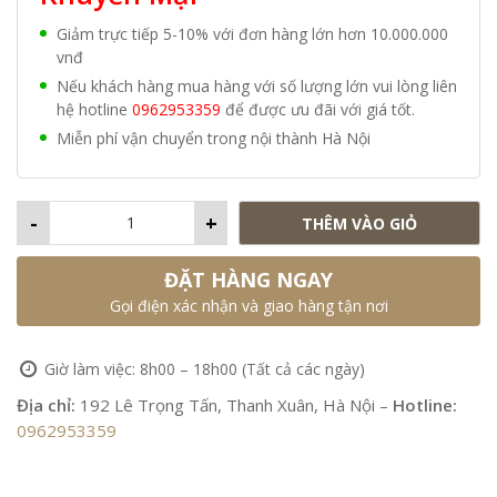
Giảm trực tiếp 5-10% với đơn hàng lớn hơn 10.000.000
vnđ
Nếu khách hàng mua hàng với số lượng lớn vui lòng liên
hệ hotline
0962953359
để được ưu đãi với giá tốt.
Miễn phí vận chuyển trong nội thành Hà Nội
-
+
THÊM VÀO GIỎ
ĐẶT HÀNG NGAY
Gọi điện xác nhận và giao hàng tận nơi
Giờ làm việc: 8h00 – 18h00 (Tất cả các ngày)
Địa chỉ:
192 Lê Trọng Tấn, Thanh Xuân, Hà Nội –
Hotline:
0962953359