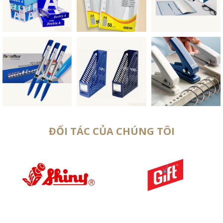
ĐỐI TÁC CỦA CHÚNG TÔI