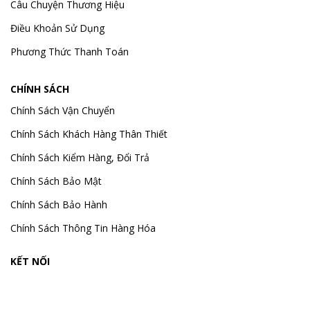
Câu Chuyện Thương Hiệu
Điều Khoản Sử Dụng
Phương Thức Thanh Toán
CHÍNH SÁCH
Chính Sách Vận Chuyển
Chính Sách Khách Hàng Thân Thiết
Chính Sách Kiểm Hàng, Đổi Trả
Chính Sách Bảo Mật
Chính Sách Bảo Hành
Chính Sách Thông Tin Hàng Hóa
KẾT NỐI