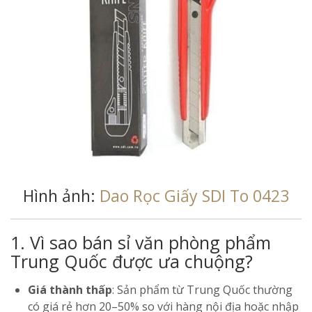
Hình ảnh:
Dao Rọc Giấy SDI To 0423
1. Vì sao bán sỉ văn phòng phẩm
Trung Quốc được ưa chuộng?
Giá thành thấp
: Sản phẩm từ Trung Quốc thường
có giá rẻ hơn 20–50% so với hàng nội địa hoặc nhập