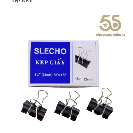
Việt Nam