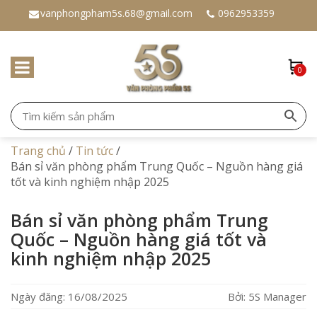
vanphongpham5s.68@gmail.com
0962953359
0
Trang chủ
/
Tin tức
/
Bán sỉ văn phòng phẩm Trung Quốc – Nguồn hàng giá
tốt và kinh nghiệm nhập 2025
Bán sỉ văn phòng phẩm Trung
Quốc – Nguồn hàng giá tốt và
kinh nghiệm nhập 2025
Ngày đăng: 16/08/2025
Bởi: 5S Manager