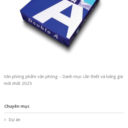
Văn phòng phẩm văn phòng – Danh mục cần thiết và bảng giá
mới nhất 2025
Chuyên mục
Dự án