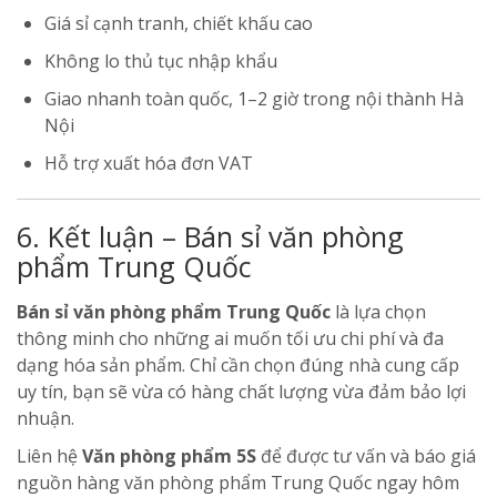
Giá sỉ cạnh tranh, chiết khấu cao
Không lo thủ tục nhập khẩu
Giao nhanh toàn quốc, 1–2 giờ trong nội thành Hà
Nội
Hỗ trợ xuất hóa đơn VAT
6. Kết luận – Bán sỉ văn phòng
phẩm Trung Quốc
Bán sỉ văn phòng phẩm Trung Quốc
là lựa chọn
thông minh cho những ai muốn tối ưu chi phí và đa
dạng hóa sản phẩm. Chỉ cần chọn đúng nhà cung cấp
uy tín, bạn sẽ vừa có hàng chất lượng vừa đảm bảo lợi
nhuận.
Liên hệ
Văn phòng phẩm 5S
để được tư vấn và báo giá
nguồn hàng văn phòng phẩm Trung Quốc ngay hôm