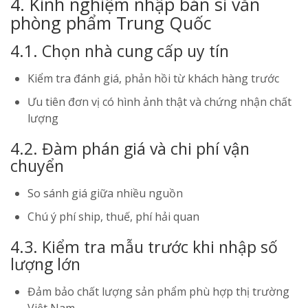
4. Kinh nghiệm nhập bán sỉ văn
phòng phẩm Trung Quốc
4.1. Chọn nhà cung cấp uy tín
Kiểm tra đánh giá, phản hồi từ khách hàng trước
Ưu tiên đơn vị có hình ảnh thật và chứng nhận chất
lượng
4.2. Đàm phán giá và chi phí vận
chuyển
So sánh giá giữa nhiều nguồn
Chú ý phí ship, thuế, phí hải quan
4.3. Kiểm tra mẫu trước khi nhập số
lượng lớn
Đảm bảo chất lượng sản phẩm phù hợp thị trường