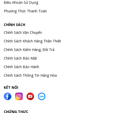
Điều Khoản Sử Dụng
Phương Thức Thanh Toán
CHÍNH SÁCH
Chính Sách Vận Chuyển
Chính Sách Khách Hàng Thân Thiết
Chính Sách Kiểm Hàng, Đổi Trả
Chính Sách Bảo Mật
Chính Sách Bảo Hành
Chính Sách Thông Tin Hàng Hóa
KẾT NỐI
CHỨNG THỰC