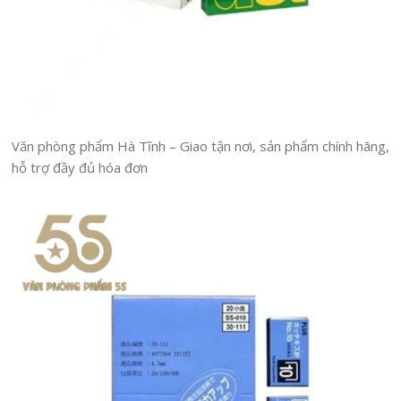
Văn phòng phẩm Hà Tĩnh – Giao tận nơi, sản phẩm chính hãng,
hỗ trợ đầy đủ hóa đơn