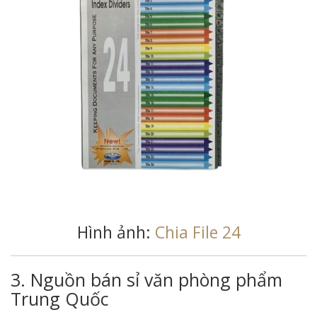
Hình ảnh:
Chia File 24
3. Nguồn bán sỉ văn phòng phẩm
Trung Quốc