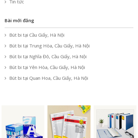
Tin tức
Bài mới đăng
Bút bi tại Cầu Giấy, Hà Nội
Bút bi tại Trung Hòa, Cầu Giấy, Hà Nội
Bút bi tại Nghĩa Đô, Cầu Giấy, Hà Nội
Bút bi tại Yên Hòa, Cầu Giấy, Hà Nội
Bút bi tại Quan Hoa, Cầu Giấy, Hà Nội