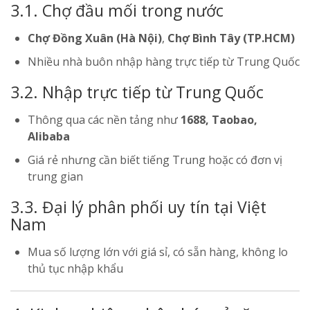
3.1. Chợ đầu mối trong nước
Chợ Đồng Xuân (Hà Nội)
,
Chợ Bình Tây (TP.HCM)
Nhiều nhà buôn nhập hàng trực tiếp từ Trung Quốc
3.2. Nhập trực tiếp từ Trung Quốc
Thông qua các nền tảng như
1688, Taobao,
Alibaba
Giá rẻ nhưng cần biết tiếng Trung hoặc có đơn vị
trung gian
3.3. Đại lý phân phối uy tín tại Việt
Nam
Mua số lượng lớn với giá sỉ, có sẵn hàng, không lo
thủ tục nhập khẩu