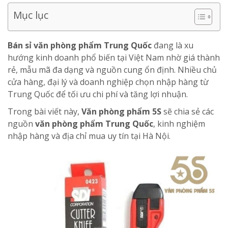
Mục lục
Bán sỉ văn phòng phẩm Trung Quốc
đang là xu
hướng kinh doanh phổ biến tại Việt Nam nhờ giá thành
rẻ, mẫu mã đa dạng và nguồn cung ổn định. Nhiều chủ
cửa hàng, đại lý và doanh nghiệp chọn nhập hàng từ
Trung Quốc để tối ưu chi phí và tăng lợi nhuận.
Trong bài viết này,
Văn phòng phẩm 5S
sẽ chia sẻ các
nguồn
văn phòng phẩm Trung Quốc
, kinh nghiệm
nhập hàng và địa chỉ mua uy tín tại Hà Nội.