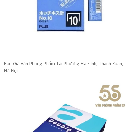
Báo Giá Văn Phòng Phẩm Tại Phường Hạ Đình, Thanh Xuân,
Hà Nội