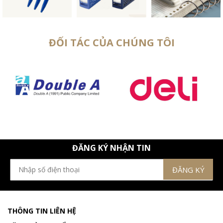
ĐỐI TÁC CỦA CHÚNG TÔI
ĐĂNG KÝ NHẬN TIN
THÔNG TIN LIÊN HỆ