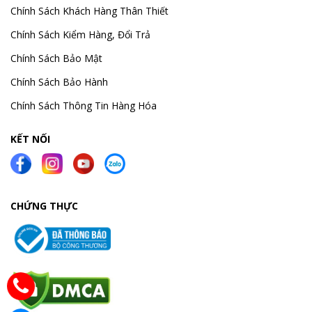
Chính Sách Khách Hàng Thân Thiết
Chính Sách Kiểm Hàng, Đổi Trả
Chính Sách Bảo Mật
Chính Sách Bảo Hành
Chính Sách Thông Tin Hàng Hóa
KẾT NỐI
CHỨNG THỰC