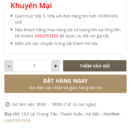
Khuyến Mại
Giảm trực tiếp 5-10% với đơn hàng lớn hơn 10.000.000
vnđ
Nếu khách hàng mua hàng với số lượng lớn vui lòng liên
hệ hotline
0962953359
để được ưu đãi với giá tốt.
Miễn phí vận chuyển trong nội thành Hà Nội
-
+
THÊM VÀO GIỎ
ĐẶT HÀNG NGAY
Gọi điện xác nhận và giao hàng tận nơi
Giờ làm việc: 8h00 – 18h00 (Tất cả các ngày)
Địa chỉ:
192 Lê Trọng Tấn, Thanh Xuân, Hà Nội –
Hotline:
0962953359