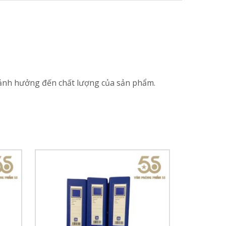
 ảnh hưởng đến chất lượng của sản phẩm.