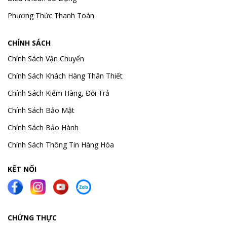
Phương Thức Thanh Toán
CHÍNH SÁCH
Chính Sách Vận Chuyển
Chính Sách Khách Hàng Thân Thiết
Chính Sách Kiểm Hàng, Đổi Trả
Chính Sách Bảo Mật
Chính Sách Bảo Hành
Chính Sách Thông Tin Hàng Hóa
KẾT NỐI
CHỨNG THỰC