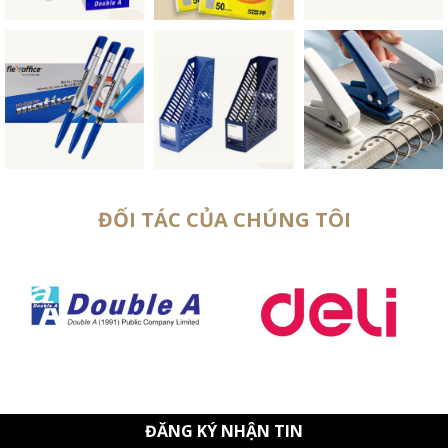
ĐỐI TÁC CỦA CHÚNG TÔI
ĐĂNG KÝ NHẬN TIN