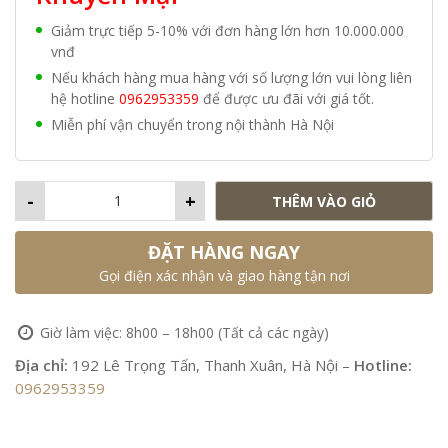
Giảm trực tiếp 5-10% với đơn hàng lớn hơn 10.000.000
vnđ
Nếu khách hàng mua hàng với số lượng lớn vui lòng liên
hệ hotline
0962953359
để được ưu đãi với giá tốt.
Miễn phí vận chuyển trong nội thành Hà Nội
-
+
THÊM VÀO GIỎ
ĐẶT HÀNG NGAY
Gọi điện xác nhận và giao hàng tận nơi
Giờ làm việc: 8h00 – 18h00 (Tất cả các ngày)
Địa chỉ:
192 Lê Trọng Tấn, Thanh Xuân, Hà Nội –
Hotline:
0962953359