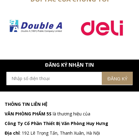
ĐĂNG KÝ NHẬN TIN
THÔNG TIN LIÊN HỆ
VĂN PHÒNG PHẨM 5S
là thương hiệu của
Công Ty Cổ Phần Thiết Bị Văn Phòng Huy Hưng
Địa chỉ
:
192 Lê Trọng Tấn, Thanh Xuân, Hà Nội