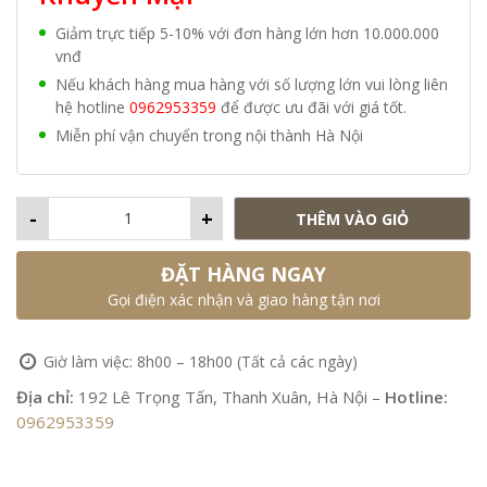
Giảm trực tiếp 5-10% với đơn hàng lớn hơn 10.000.000
vnđ
Nếu khách hàng mua hàng với số lượng lớn vui lòng liên
hệ hotline
0962953359
để được ưu đãi với giá tốt.
Miễn phí vận chuyển trong nội thành Hà Nội
-
+
THÊM VÀO GIỎ
ĐẶT HÀNG NGAY
Gọi điện xác nhận và giao hàng tận nơi
Giờ làm việc: 8h00 – 18h00 (Tất cả các ngày)
Địa chỉ:
192 Lê Trọng Tấn, Thanh Xuân, Hà Nội –
Hotline:
0962953359