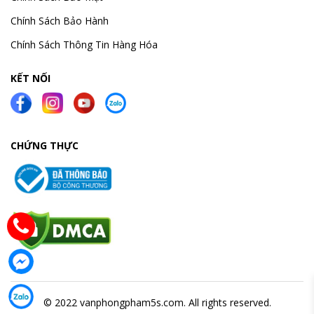
Chính Sách Bảo Hành
Chính Sách Thông Tin Hàng Hóa
KẾT NỐI
CHỨNG THỰC
© 2022 vanphongpham5s.com. All rights reserved.