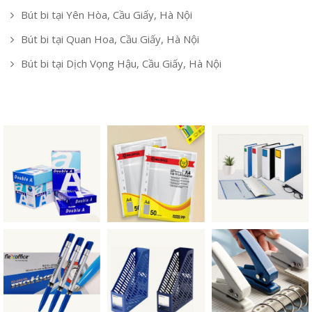
Bút bi tại Yên Hòa, Cầu Giấy, Hà Nội
Bút bi tại Quan Hoa, Cầu Giấy, Hà Nội
Bút bi tại Dịch Vọng Hậu, Cầu Giấy, Hà Nội