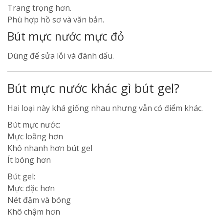
Trang trọng hơn.
Phù hợp hồ sơ và văn bản.
Bút mực nước mực đỏ
Dùng để sửa lỗi và đánh dấu.
Bút mực nước khác gì bút gel?
Hai loại này khá giống nhau nhưng vẫn có điểm khác.
Bút mực nước:
Mực loãng hơn
Khô nhanh hơn bút gel
Ít bóng hơn
Bút gel:
Mực đặc hơn
Nét đậm và bóng
Khô chậm hơn