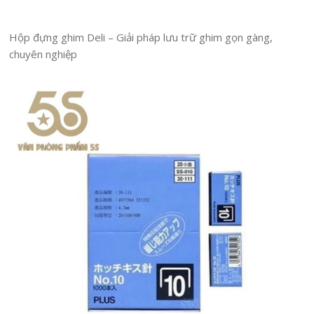
Hộp đựng ghim Deli – Giải pháp lưu trữ ghim gọn gàng,
chuyên nghiệp