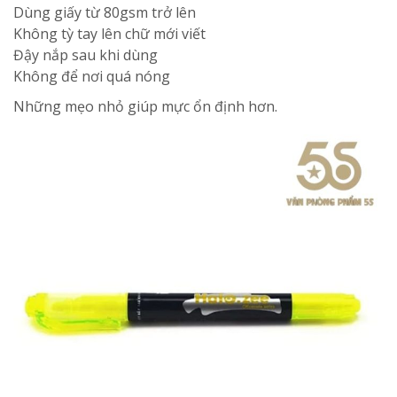
Dùng giấy từ 80gsm trở lên
Không tỳ tay lên chữ mới viết
Đậy nắp sau khi dùng
Không để nơi quá nóng
Những mẹo nhỏ giúp mực ổn định hơn.