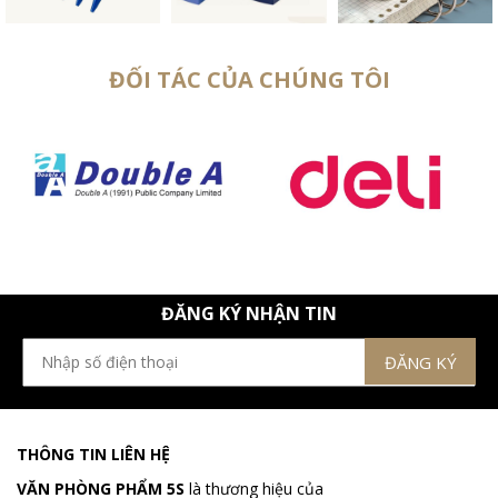
ĐỐI TÁC CỦA CHÚNG TÔI
ĐĂNG KÝ NHẬN TIN
THÔNG TIN LIÊN HỆ
VĂN PHÒNG PHẨM 5S
là thương hiệu của