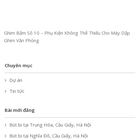
Ghim Bấm Số 10 – Phụ Kiện Không Thể Thiếu Cho Máy Dập
Ghim Văn Phòng
Chuyên mục
Dự án
Tin tức
Bài mới đăng
Bút bi tại Trung Hòa, Cầu Giấy, Hà Nội
Bút bi tại Nghĩa Đô, Cầu Giấy, Hà Nội