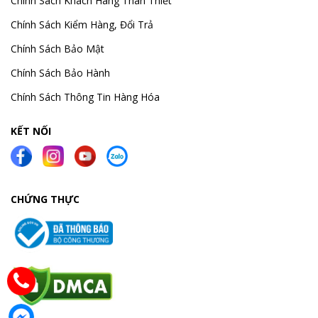
Chính Sách Khách Hàng Thân Thiết
Chính Sách Kiểm Hàng, Đổi Trả
Chính Sách Bảo Mật
Chính Sách Bảo Hành
Chính Sách Thông Tin Hàng Hóa
KẾT NỐI
CHỨNG THỰC