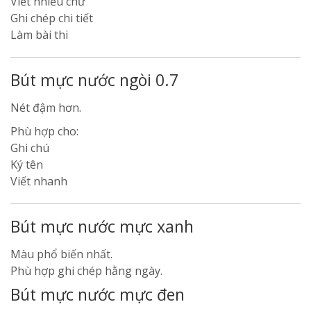
Viết nhiều chữ
Ghi chép chi tiết
Làm bài thi
Bút mực nước ngòi 0.7
Nét đậm hơn.
Phù hợp cho:
Ghi chú
Ký tên
Viết nhanh
Bút mực nước mực xanh
Màu phổ biến nhất.
Phù hợp ghi chép hằng ngày.
Bút mực nước mực đen