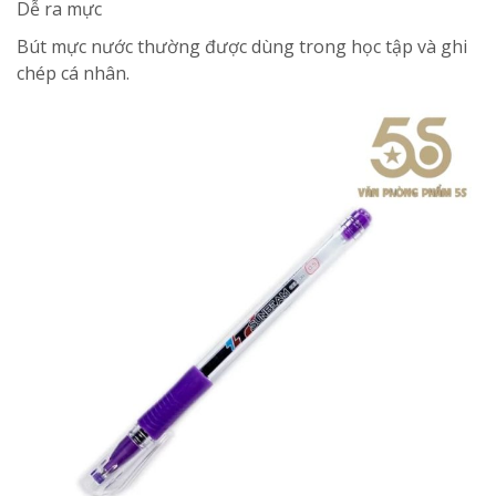
Dễ ra mực
Bút mực nước thường được dùng trong học tập và ghi
chép cá nhân.