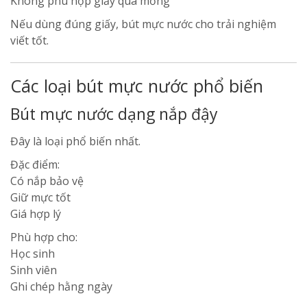
Không phù hợp giấy quá mỏng
Nếu dùng đúng giấy, bút mực nước cho trải nghiệm
viết tốt.
Các loại bút mực nước phổ biến
Bút mực nước dạng nắp đậy
Đây là loại phổ biến nhất.
Đặc điểm:
Có nắp bảo vệ
Giữ mực tốt
Giá hợp lý
Phù hợp cho:
Học sinh
Sinh viên
Ghi chép hằng ngày