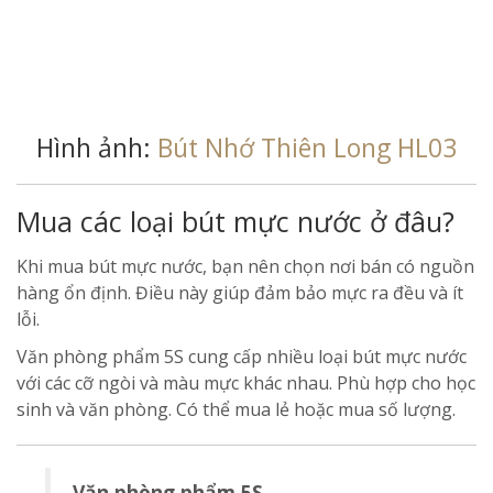
Hình ảnh:
Bút Nhớ Thiên Long HL03
Mua các loại bút mực nước ở đâu?
Khi mua bút mực nước, bạn nên chọn nơi bán có nguồn
hàng ổn định. Điều này giúp đảm bảo mực ra đều và ít
lỗi.
Văn phòng phẩm 5S cung cấp nhiều loại bút mực nước
với các cỡ ngòi và màu mực khác nhau. Phù hợp cho học
sinh và văn phòng. Có thể mua lẻ hoặc mua số lượng.
Văn phòng phẩm 5S