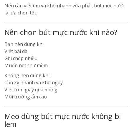
Nếu cần viết êm và khô nhanh vừa phải, bút mực nước
là lựa chọn tốt.
Nên chọn bút mực nước khi nào?
Bạn nên dùng khi:
Viết bài dài
Ghi chép nhiều
Muốn nét chữ mềm
Không nên dùng khi:
Cần ký nhanh và khô ngay
Viết trên giấy quá mỏng
Môi trường ẩm cao
Mẹo dùng bút mực nước không bị
lem