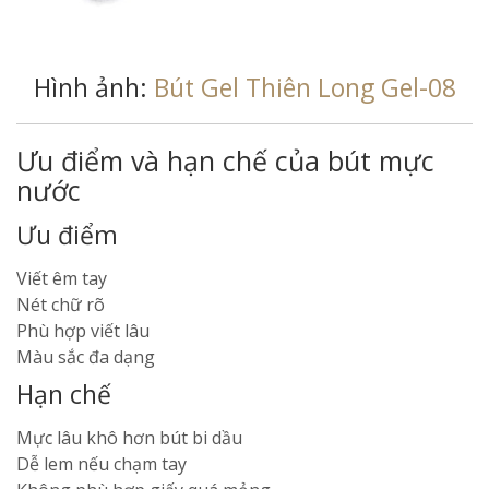
Hình ảnh:
Bút Gel Thiên Long Gel-08
Ưu điểm và hạn chế của bút mực
nước
Ưu điểm
Viết êm tay
Nét chữ rõ
Phù hợp viết lâu
Màu sắc đa dạng
Hạn chế
Mực lâu khô hơn bút bi dầu
Dễ lem nếu chạm tay