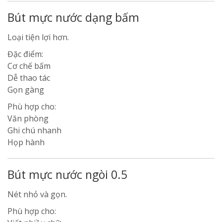
Bút mực nước dạng bấm
Loại tiện lợi hơn.
Đặc điểm:
Cơ chế bấm
Dễ thao tác
Gọn gàng
Phù hợp cho:
Văn phòng
Ghi chú nhanh
Họp hành
Bút mực nước ngòi 0.5
Nét nhỏ và gọn.
Phù hợp cho: