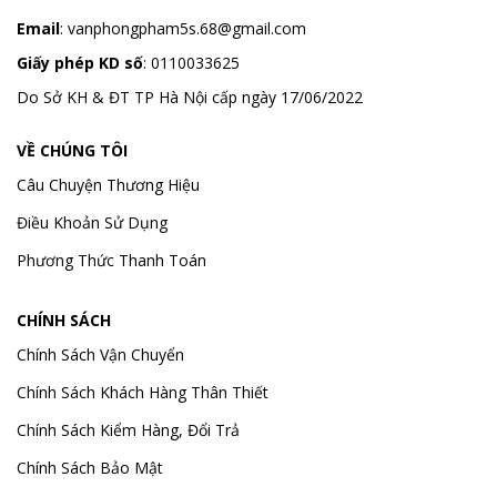
Email
:
vanphongpham5s.68@gmail.com
Giấy phép KD số
: 0110033625
Do Sở KH & ĐT TP Hà Nội cấp ngày 17/06/2022
VỀ CHÚNG TÔI
Câu Chuyện Thương Hiệu
Điều Khoản Sử Dụng
Phương Thức Thanh Toán
CHÍNH SÁCH
Chính Sách Vận Chuyển
Chính Sách Khách Hàng Thân Thiết
Chính Sách Kiểm Hàng, Đổi Trả
Chính Sách Bảo Mật