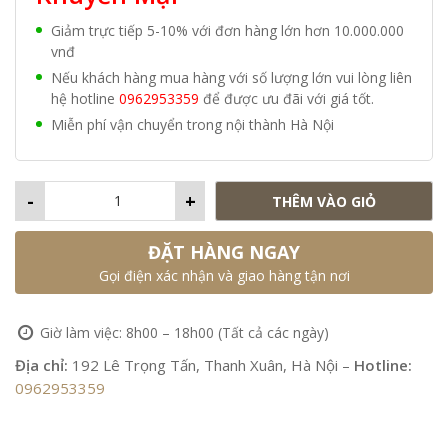
Giảm trực tiếp 5-10% với đơn hàng lớn hơn 10.000.000
vnđ
Nếu khách hàng mua hàng với số lượng lớn vui lòng liên
hệ hotline
0962953359
để được ưu đãi với giá tốt.
Miễn phí vận chuyển trong nội thành Hà Nội
-
+
THÊM VÀO GIỎ
ĐẶT HÀNG NGAY
Gọi điện xác nhận và giao hàng tận nơi
Giờ làm việc: 8h00 – 18h00 (Tất cả các ngày)
Địa chỉ:
192 Lê Trọng Tấn, Thanh Xuân, Hà Nội –
Hotline:
0962953359