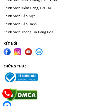
Chính Sách Kiểm Hàng, Đổi Trả
Chính Sách Bảo Mật
Chính Sách Bảo Hành
Chính Sách Thông Tin Hàng Hóa
KẾT NỐI
CHỨNG THỰC