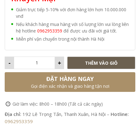
Giảm trực tiếp 5-10% với đơn hàng lớn hơn 10.000.000
vnđ
Nếu khách hàng mua hàng với số lượng lớn vui lòng liên
hệ hotline
0962953359
để được ưu đãi với giá tốt.
Miễn phí vận chuyển trong nội thành Hà Nội
-
+
THÊM VÀO GIỎ
ĐẶT HÀNG NGAY
Gọi điện xác nhận và giao hàng tận nơi
Giờ làm việc: 8h00 – 18h00 (Tất cả các ngày)
Địa chỉ:
192 Lê Trọng Tấn, Thanh Xuân, Hà Nội –
Hotline:
0962953359