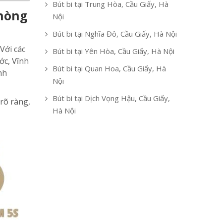
Bút bi tại Trung Hòa, Cầu Giấy, Hà
phòng
Nội
Bút bi tại Nghĩa Đô, Cầu Giấy, Hà Nội
Với các
Bút bi tại Yên Hòa, Cầu Giấy, Hà Nội
ớc, Vĩnh
Bút bi tại Quan Hoa, Cầu Giấy, Hà
nh
Nội
Bút bi tại Dịch Vọng Hậu, Cầu Giấy,
rõ ràng,
Hà Nội