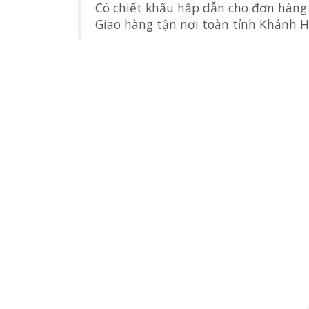
Có chiết khấu hấp dẫn cho đơn hàng
Giao hàng tận nơi toàn tỉnh Khánh 