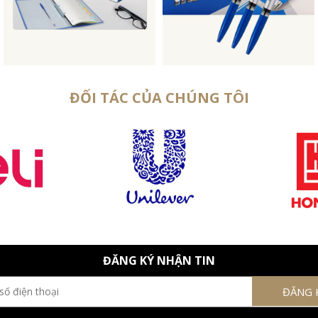
ĐỐI TÁC CỦA CHÚNG TÔI
ĐĂNG KÝ NHẬN TIN