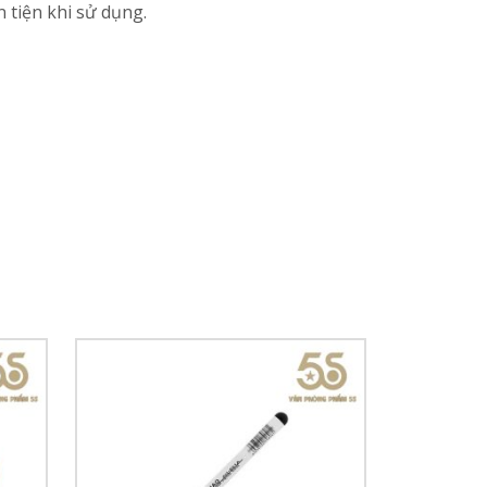
 tiện khi sử dụng.