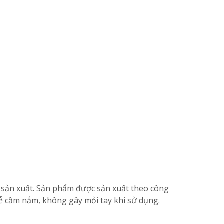
sản xuất. Sản phẩm được sản xuất theo công
 dễ cầm nắm, không gây mỏi tay khi sử dụng.