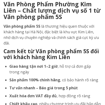
Văn Phòng Phẩm Phường Kim
Liên – Chất lượng dịch vụ số 1 từ
Văn phòng phẩm 5S
Văn phòng phẩm 5S
là thương hiệu quen thuộc với
khách hàng tại Hà Nội, đặc biệt là khu vực Kim Liên,
nhờ dịch vụ chuyên nghiệp và chính sách giá cực kỳ ưu
đãi.
Cam kết từ Văn phòng phẩm 5S đối
với khách hàng Kim Liên
Giao hàng tận nơi 1–2 giờ
, hỗ trợ cả đơn gấp
trong ngày
Sản phẩm 100% chính hãng
, có bảo hành rõ ràng
Tư vấn nhanh – Báo giá trong 5 phút
Xuất hóa đơn VAT đầy đủ
, hợp đồng rõ ràng
Chiết khấu cao
, nhiều chương trình ưu đãi hấp dẫn