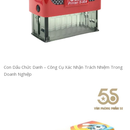
Con Dấu Chức Danh – Công Cụ Xác Nhận Trách Nhiệm Trong
Doanh Nghiệp