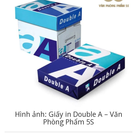
Hình ảnh: Giấy in Double A – Văn
Phòng Phẩm 5S