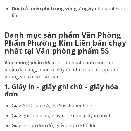
Đổi trả miễn phí trong vòng 7 ngày
nếu phát sinh
lỗi
Danh mục sản phẩm Văn Phòng
Phẩm Phường Kim Liên bán chạy
nhất tại Văn phòng phẩm 5S
Văn phòng phẩm 5S
luôn cập nhật danh mục sản
phẩm đa dạng, phục vụ đầy đủ nhu cầu học tập, văn
phòng và tổ chức sự kiện.
1. Giấy in – giấy ghi chú – giấy hóa
đơn
Giấy A4 Double A, IK Plus, Paper One
Giấy ghi chú màu, giấy note dán, giấy in nhiệt
Giấy in hóa đơn đỏ, giấy photo khổ lớn