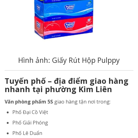
Hình ảnh: Giấy Rút Hộp Pulppy
Tuyến phố – địa điểm giao hàng
nhanh tại phường Kim Liên
Văn phòng phẩm 5S
giao hàng tận nơi trong:
Phố Đại Cồ Việt
Phố Giải Phóng
Phố Lê Duẩn