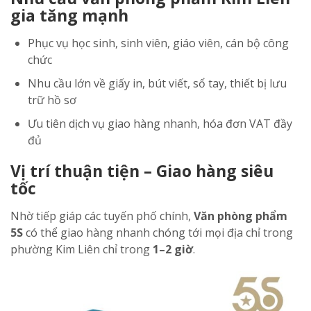
gia tăng mạnh
Phục vụ học sinh, sinh viên, giáo viên, cán bộ công
chức
Nhu cầu lớn về giấy in, bút viết, sổ tay, thiết bị lưu
trữ hồ sơ
Ưu tiên dịch vụ giao hàng nhanh, hóa đơn VAT đầy
đủ
Vị trí thuận tiện – Giao hàng siêu
tốc
Nhờ tiếp giáp các tuyến phố chính,
Văn phòng phẩm
5S
có thể giao hàng nhanh chóng tới mọi địa chỉ trong
phường Kim Liên chỉ trong
1–2 giờ
.