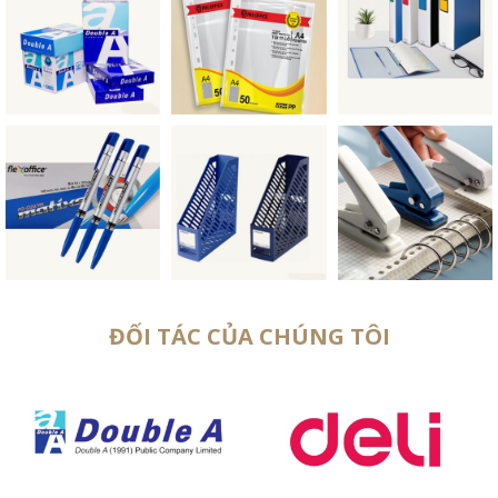
ĐỐI TÁC CỦA CHÚNG TÔI