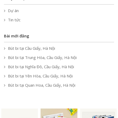
Dự án
Tin tức
Bài mới đăng
Bút bi tại Cầu Giấy, Hà Nội
Bút bi tại Trung Hòa, Cầu Giấy, Hà Nội
Bút bi tại Nghĩa Đô, Cầu Giấy, Hà Nội
Bút bi tại Yên Hòa, Cầu Giấy, Hà Nội
Bút bi tại Quan Hoa, Cầu Giấy, Hà Nội