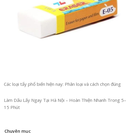
Các loại tẩy phổ biến hiện nay: Phân loại và cách chọn đúng
Làm Dấu Lấy Ngay Tại Hà Nội – Hoàn Thiện Nhanh Trong 5–
15 Phút
Chuyên mục