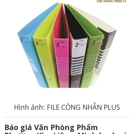
Hình ảnh: FILE CÒNG NHẪN PLUS
Báo giá Văn Phòng Phẩm