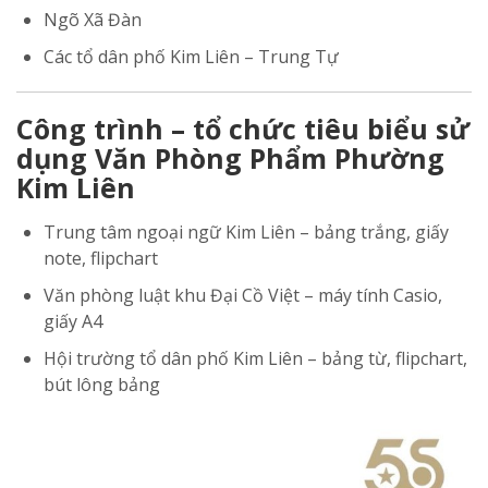
Ngõ Xã Đàn
Các tổ dân phố Kim Liên – Trung Tự
Công trình – tổ chức tiêu biểu sử
dụng Văn Phòng Phẩm Phường
Kim Liên
Trung tâm ngoại ngữ Kim Liên – bảng trắng, giấy
note, flipchart
Văn phòng luật khu Đại Cồ Việt – máy tính Casio,
giấy A4
Hội trường tổ dân phố Kim Liên – bảng từ, flipchart,
bút lông bảng