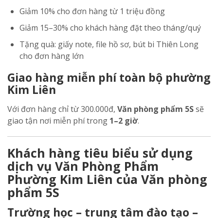
Giảm 10% cho đơn hàng từ 1 triệu đồng
Giảm 15–30% cho khách hàng đặt theo tháng/quý
Tặng quà: giấy note, file hồ sơ, bút bi Thiên Long
cho đơn hàng lớn
Giao hàng miễn phí toàn bộ phường
Kim Liên
Với đơn hàng chỉ từ 300.000đ,
Văn phòng phẩm 5S
sẽ
giao tận nơi miễn phí trong
1–2 giờ
.
Khách hàng tiêu biểu sử dụng
dịch vụ Văn Phòng Phẩm
Phường Kim Liên của Văn phòng
phẩm 5S
Trường học – trung tâm đào tạo –