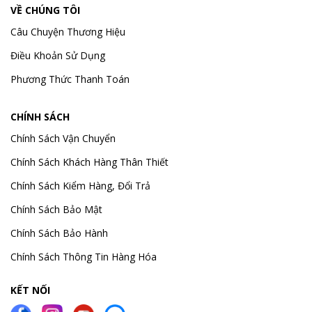
VỀ CHÚNG TÔI
Câu Chuyện Thương Hiệu
Điều Khoản Sử Dụng
Phương Thức Thanh Toán
CHÍNH SÁCH
Chính Sách Vận Chuyển
Chính Sách Khách Hàng Thân Thiết
Chính Sách Kiểm Hàng, Đổi Trả
Chính Sách Bảo Mật
Chính Sách Bảo Hành
Chính Sách Thông Tin Hàng Hóa
KẾT NỐI