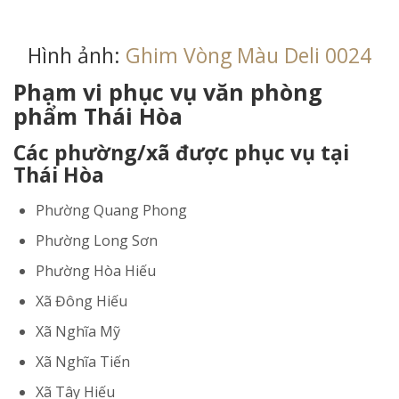
Hình ảnh:
Ghim Vòng Màu Deli 0024
Phạm vi phục vụ văn phòng
phẩm Thái Hòa
Các phường/xã được phục vụ tại
Thái Hòa
Phường Quang Phong
Phường Long Sơn
Phường Hòa Hiếu
Xã Đông Hiếu
Xã Nghĩa Mỹ
Xã Nghĩa Tiến
Xã Tây Hiếu