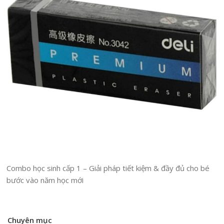
Combo học sinh cấp 1 – Giải pháp tiết kiệm & đầy đủ cho bé
bước vào năm học mới
Chuyên mục