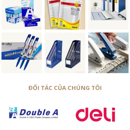
ĐỐI TÁC CỦA CHÚNG TÔI