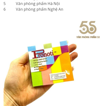
5
Văn phòng phẩm Hà Nội
6
Văn phòng phẩm Nghệ An