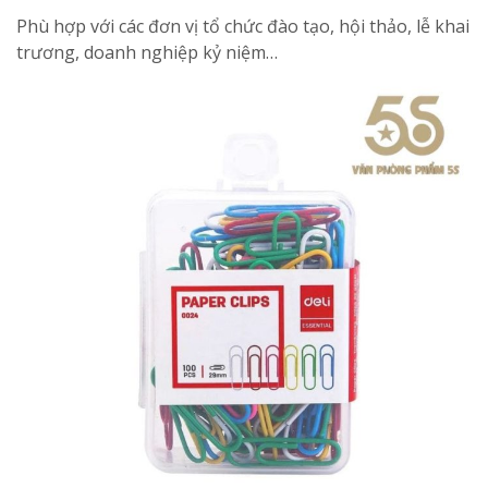
Phù hợp với các đơn vị tổ chức đào tạo, hội thảo, lễ khai
trương, doanh nghiệp kỷ niệm…