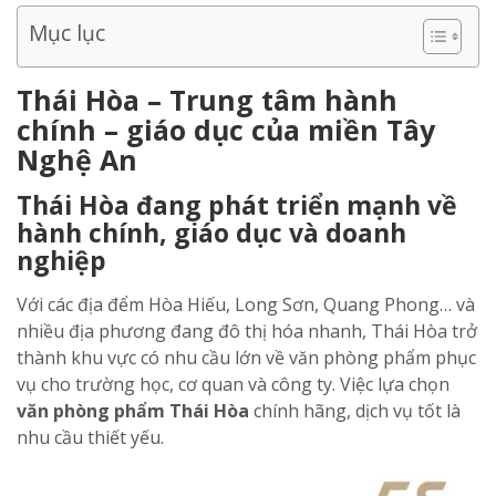
Mục lục
Thái Hòa – Trung tâm hành
chính – giáo dục của miền Tây
Nghệ An
Thái Hòa đang phát triển mạnh về
hành chính, giáo dục và doanh
nghiệp
Với các địa đểm Hòa Hiếu, Long Sơn, Quang Phong… và
nhiều địa phương đang đô thị hóa nhanh, Thái Hòa trở
thành khu vực có nhu cầu lớn về văn phòng phẩm phục
vụ cho trường học, cơ quan và công ty. Việc lựa chọn
văn phòng phẩm Thái Hòa
chính hãng, dịch vụ tốt là
nhu cầu thiết yếu.