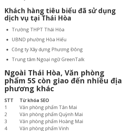
Khách hàng tiêu biểu đã sử dụng
dịch vụ tại Thái Hòa
Trường THPT Thái Hòa
UBND phường Hòa Hiếu
Công ty Xây dựng Phương Đông
Trung tâm Ngoại ngữ GreenTalk
Ngoài Thái Hòa, Văn phòng
phẩm 5S còn giao đến nhiều địa
phương khác
STT
Từ khóa SEO
1
Văn phòng phẩm Tân Mai
2
Văn phòng phẩm Quỳnh Mai
3
Văn phòng phẩm Hoàng Mai
4
Văn phòng phẩm Vinh