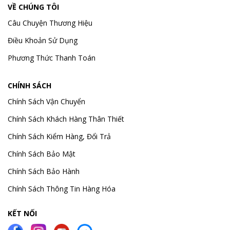
VỀ CHÚNG TÔI
Câu Chuyện Thương Hiệu
Điều Khoản Sử Dụng
Phương Thức Thanh Toán
CHÍNH SÁCH
Chính Sách Vận Chuyển
Chính Sách Khách Hàng Thân Thiết
Chính Sách Kiểm Hàng, Đổi Trả
Chính Sách Bảo Mật
Chính Sách Bảo Hành
Chính Sách Thông Tin Hàng Hóa
KẾT NỐI