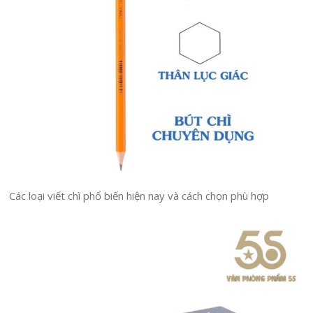
Các loại viết chì phổ biến hiện nay và cách chọn phù hợp