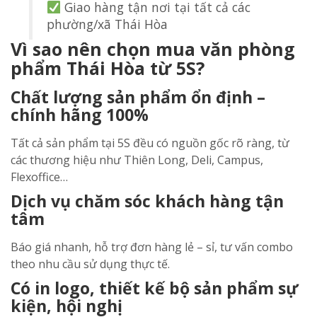
Giao hàng tận nơi tại tất cả các
phường/xã Thái Hòa
Vì sao nên chọn mua văn phòng
phẩm Thái Hòa từ 5S?
Chất lượng sản phẩm ổn định –
chính hãng 100%
Tất cả sản phẩm tại 5S đều có nguồn gốc rõ ràng, từ
các thương hiệu như Thiên Long, Deli, Campus,
Flexoffice…
Dịch vụ chăm sóc khách hàng tận
tâm
Báo giá nhanh, hỗ trợ đơn hàng lẻ – sỉ, tư vấn combo
theo nhu cầu sử dụng thực tế.
Có in logo, thiết kế bộ sản phẩm sự
kiện, hội nghị