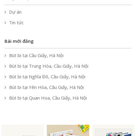
Dự án
Tin tức
Bài mới đăng
Bút bi tại Cầu Giấy, Hà Nội
Bút bi tại Trung Hòa, Cầu Giấy, Hà Nội
Bút bi tại Nghĩa Đô, Cầu Giấy, Hà Nội
Bút bi tại Yên Hòa, Cầu Giấy, Hà Nội
Bút bi tại Quan Hoa, Cầu Giấy, Hà Nội