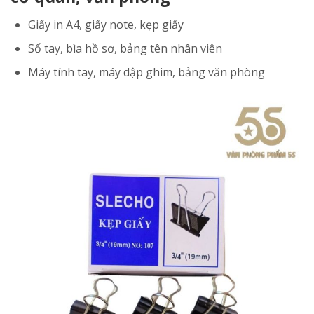
Giấy in A4, giấy note, kẹp giấy
Sổ tay, bìa hồ sơ, bảng tên nhân viên
Máy tính tay, máy dập ghim, bảng văn phòng