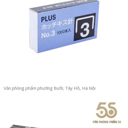
Văn phòng phẩm phường Bưởi, Tây Hồ, Hà Nội