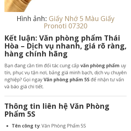
Hình ảnh:
Giấy Nhớ 5 Màu Giấy
Pronoti 07320
Kết luận: Văn phòng phẩm Thái
Hòa – Dịch vụ nhanh, giá rõ ràng,
hàng chính hãng
Bạn đang cần tìm đối tác cung cấp
văn phòng phẩm
uy
tín, phục vụ tận nơi, bảng giá minh bạch, dịch vụ chuyên
nghiệp? Gọi ngay
Văn phòng phẩm 5S
để nhận tư vấn
và báo giá chi tiết.
Thông tin liên hệ Văn Phòng
Phẩm 5S
Tên công ty
: Văn Phòng Phẩm 5S