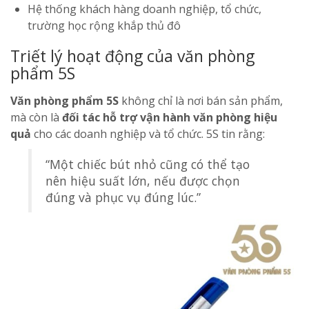
Hệ thống khách hàng doanh nghiệp, tổ chức,
trường học rộng khắp thủ đô
Triết lý hoạt động của văn phòng
phẩm 5S
Văn phòng phẩm 5S
không chỉ là nơi bán sản phẩm,
mà còn là
đối tác hỗ trợ vận hành văn phòng hiệu
quả
cho các doanh nghiệp và tổ chức. 5S tin rằng:
“Một chiếc bút nhỏ cũng có thể tạo
nên hiệu suất lớn, nếu được chọn
đúng và phục vụ đúng lúc.”