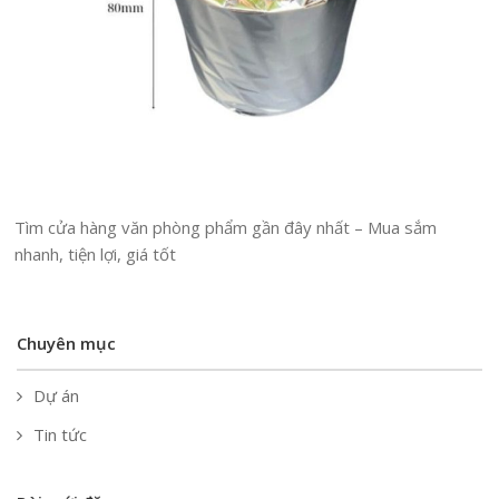
Tìm cửa hàng văn phòng phẩm gần đây nhất – Mua sắm
nhanh, tiện lợi, giá tốt
Chuyên mục
Dự án
Tin tức