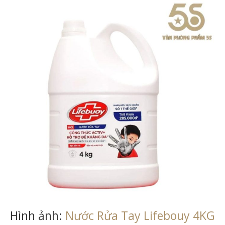
Hình ảnh:
Nước Rửa Tay Lifebouy 4KG