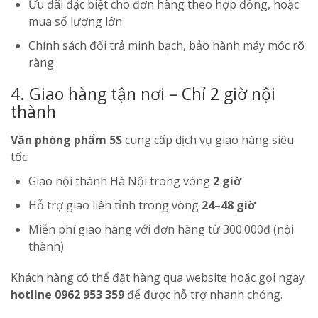
Ưu đãi đặc biệt cho đơn hàng theo hợp đồng, hoặc
mua số lượng lớn
Chính sách đổi trả minh bạch, bảo hành máy móc rõ
ràng
4. Giao hàng tận nơi – Chỉ 2 giờ nội
thành
Văn phòng phẩm 5S
cung cấp dịch vụ giao hàng siêu
tốc:
Giao nội thành Hà Nội trong vòng
2 giờ
Hỗ trợ giao liên tỉnh trong vòng
24–48 giờ
Miễn phí giao hàng với đơn hàng từ 300.000đ (nội
thành)
Khách hàng có thể đặt hàng qua website hoặc gọi ngay
hotline 0962 953 359
để được hỗ trợ nhanh chóng.