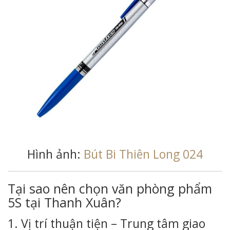
Hình ảnh:
Bút Bi Thiên Long 024
Tại sao nên chọn văn phòng phẩm
5S tại Thanh Xuân?
1. Vị trí thuận tiện – Trung tâm giao