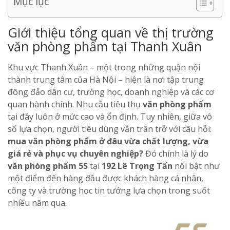
Mục lục
Giới thiệu tổng quan về thị trường
văn phòng phẩm tại Thanh Xuân
Khu vực Thanh Xuân – một trong những quận nội
thành trung tâm của Hà Nội – hiện là nơi tập trung
đông đảo dân cư, trường học, doanh nghiệp và các cơ
quan hành chính. Nhu cầu tiêu thụ
văn phòng phẩm
tại đây luôn ở mức cao và ổn định. Tuy nhiên, giữa vô
số lựa chọn, người tiêu dùng vẫn trăn trở với câu hỏi:
mua văn phòng phẩm ở đâu vừa chất lượng, vừa
giá rẻ và phục vụ chuyên nghiệp?
Đó chính là lý do
văn phòng phẩm 5S
tại
192 Lê Trọng Tấn
nổi bật như
một điểm đến hàng đầu được khách hàng cá nhân,
công ty và trường học tin tưởng lựa chọn trong suốt
nhiều năm qua.