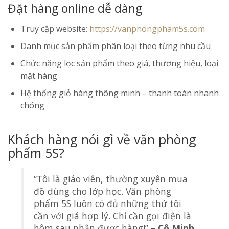
Đặt hàng online dễ dàng
Truy cập website:
https://vanphongpham5s.com
Danh mục sản phẩm phân loại theo từng nhu cầu
Chức năng lọc sản phẩm theo giá, thương hiệu, loại
mặt hàng
Hệ thống giỏ hàng thông minh – thanh toán nhanh
chóng
Khách hàng nói gì về văn phòng
phẩm 5S?
“Tôi là giáo viên, thường xuyên mua
đồ dùng cho lớp học. Văn phòng
phẩm 5S luôn có đủ những thứ tôi
cần với giá hợp lý. Chỉ cần gọi điện là
hôm sau nhận được hàng!” –
Cô Minh,