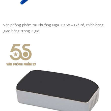
Văn phòng phẩm tại Phường Ngã Tư Sở – Giá rẻ, chính hãng,
giao hàng trong 2 giờ