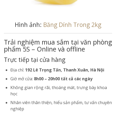
Hình ảnh:
Băng Dính Trong 2kg
Trải nghiệm mua sắm tại văn phòng
phẩm 5S – Online và offline
Trực tiếp tại cửa hàng
Địa chỉ:
192 Lê Trọng Tấn, Thanh Xuân, Hà Nội
Giờ mở cửa:
8h00 – 20h00 tất cả các ngày
Không gian rộng rãi, thoáng mát, trưng bày khoa
học
Nhân viên thân thiện, hiểu sản phẩm, tư vấn chuyên
nghiệp