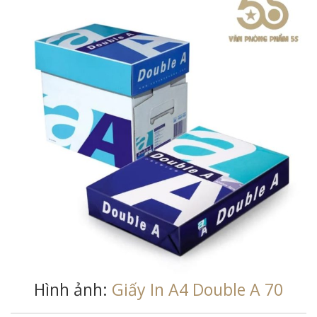
Hình ảnh:
Giấy In A4 Double A 70