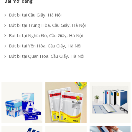
Bài mới đăng
Bút bi tại Cầu Giấy, Hà Nội
Bút bi tại Trung Hòa, Cầu Giấy, Hà Nội
Bút bi tại Nghĩa Đô, Cầu Giấy, Hà Nội
Bút bi tại Yên Hòa, Cầu Giấy, Hà Nội
Bút bi tại Quan Hoa, Cầu Giấy, Hà Nội