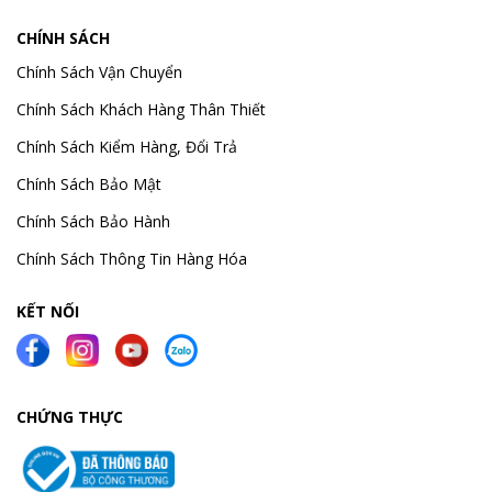
CHÍNH SÁCH
Chính Sách Vận Chuyển
Chính Sách Khách Hàng Thân Thiết
Chính Sách Kiểm Hàng, Đổi Trả
Chính Sách Bảo Mật
Chính Sách Bảo Hành
Chính Sách Thông Tin Hàng Hóa
KẾT NỐI
CHỨNG THỰC