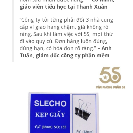
giáo viên tiểu học tại Thanh Xuân
“Công ty tôi từng phải đổi 3 nhà cung
cấp vì giao hàng chậm, giá không rõ
ràng. Sau khi làm việc với 5S, mọi thứ
đi vào quy củ. Đơn hàng luôn đúng,
đúng hạn, có hóa đơn rõ ràng.” –
Anh
Tuấn, giám đốc công ty phần mềm