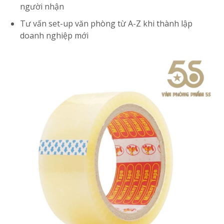
người nhận
Tư vấn set-up văn phòng từ A-Z khi thành lập
doanh nghiệp mới