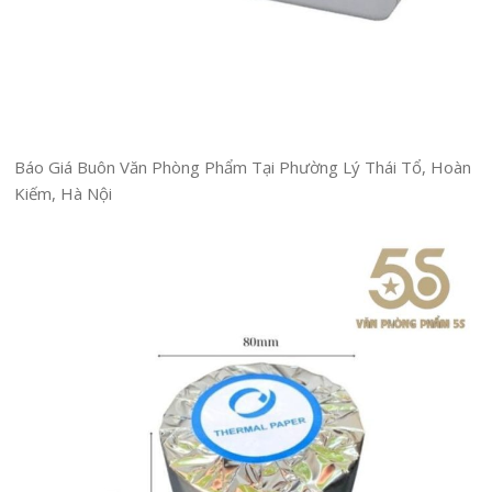
Báo Giá Buôn Văn Phòng Phẩm Tại Phường Lý Thái Tổ, Hoàn
Kiếm, Hà Nội