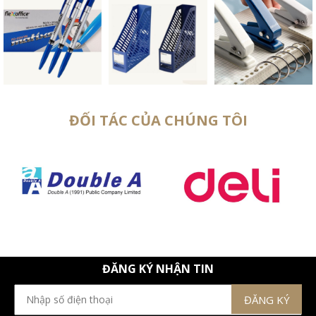
ĐỐI TÁC CỦA CHÚNG TÔI
ĐĂNG KÝ NHẬN TIN