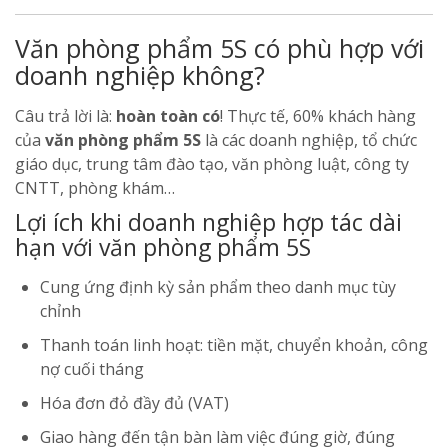
Văn phòng phẩm 5S có phù hợp với
doanh nghiệp không?
Câu trả lời là:
hoàn toàn có
! Thực tế, 60% khách hàng
của
văn phòng phẩm 5S
là các doanh nghiệp, tổ chức
giáo dục, trung tâm đào tạo, văn phòng luật, công ty
CNTT, phòng khám…
Lợi ích khi doanh nghiệp hợp tác dài
hạn với văn phòng phẩm 5S
Cung ứng định kỳ sản phẩm theo danh mục tùy
chỉnh
Thanh toán linh hoạt: tiền mặt, chuyển khoản, công
nợ cuối tháng
Hóa đơn đỏ đầy đủ (VAT)
Giao hàng đến tận bàn làm việc đúng giờ, đúng