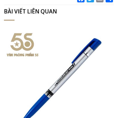
BÀI VIẾT LIÊN QUAN