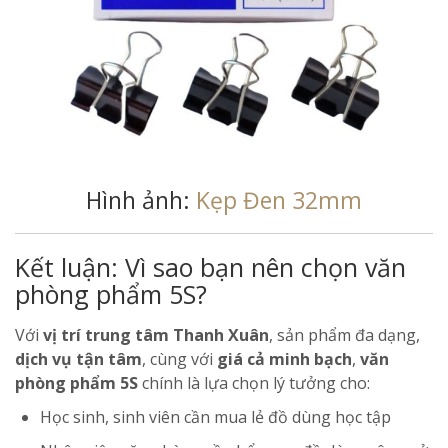
Hình ảnh:
Kẹp Đen 32mm
Kết luận: Vì sao bạn nên chọn văn
phòng phẩm 5S?
Với
vị trí trung tâm Thanh Xuân
, sản phẩm đa dạng,
dịch vụ tận tâm
, cùng với
giá cả minh bạch
,
văn
phòng phẩm 5S
chính là lựa chọn lý tưởng cho:
Học sinh, sinh viên cần mua lẻ đồ dùng học tập