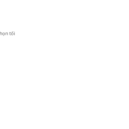
chọn tối