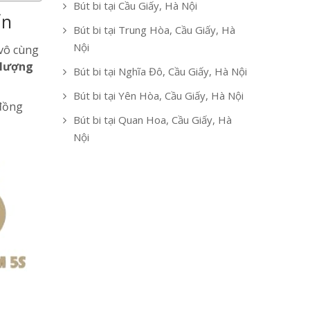
Bút bi tại Cầu Giấy, Hà Nội
ấn
Bút bi tại Trung Hòa, Cầu Giấy, Hà
Nội
 vô cùng
 lượng
Bút bi tại Nghĩa Đô, Cầu Giấy, Hà Nội
Bút bi tại Yên Hòa, Cầu Giấy, Hà Nội
 đồng
Bút bi tại Quan Hoa, Cầu Giấy, Hà
Nội