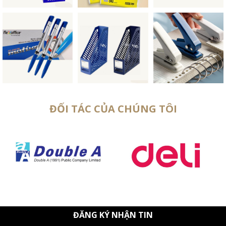
ĐỐI TÁC CỦA CHÚNG TÔI
ĐĂNG KÝ NHẬN TIN