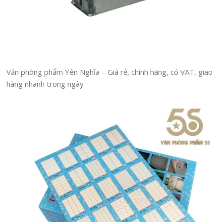
Văn phòng phẩm Yên Nghĩa – Giá rẻ, chính hãng, có VAT, giao
hàng nhanh trong ngày