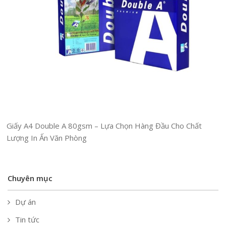
Giấy A4 Double A 80gsm – Lựa Chọn Hàng Đầu Cho Chất
Lượng In Ấn Văn Phòng
Chuyên mục
Dự án
Tin tức