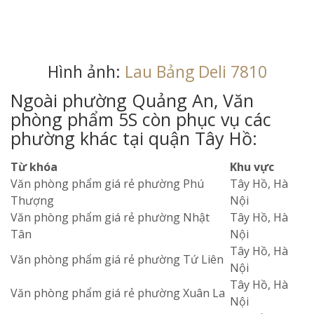
Hình ảnh:
Lau Bảng Deli 7810
Ngoài phường Quảng An, Văn
phòng phẩm 5S còn phục vụ các
phường khác tại quận Tây Hồ:
Từ khóa
Khu vực
Văn phòng phẩm giá rẻ phường Phú
Tây Hồ, Hà
Thượng
Nội
Văn phòng phẩm giá rẻ phường Nhật
Tây Hồ, Hà
Tân
Nội
Tây Hồ, Hà
Văn phòng phẩm giá rẻ phường Tứ Liên
Nội
Tây Hồ, Hà
Văn phòng phẩm giá rẻ phường Xuân La
Nội