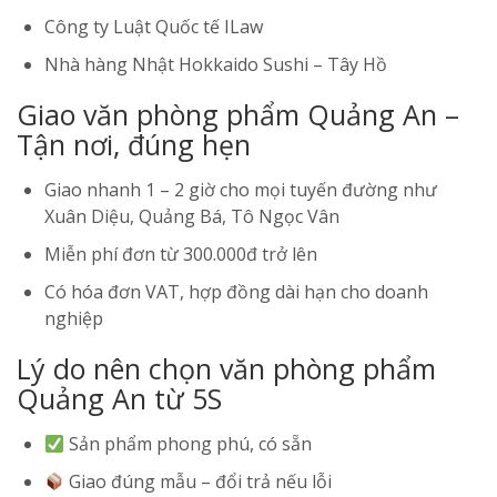
Công ty Luật Quốc tế ILaw
Nhà hàng Nhật Hokkaido Sushi – Tây Hồ
Giao văn phòng phẩm Quảng An –
Tận nơi, đúng hẹn
Giao nhanh 1 – 2 giờ cho mọi tuyến đường như
Xuân Diệu, Quảng Bá, Tô Ngọc Vân
Miễn phí đơn từ 300.000đ trở lên
Có hóa đơn VAT, hợp đồng dài hạn cho doanh
nghiệp
Lý do nên chọn văn phòng phẩm
Quảng An từ 5S
Sản phẩm phong phú, có sẵn
Giao đúng mẫu – đổi trả nếu lỗi