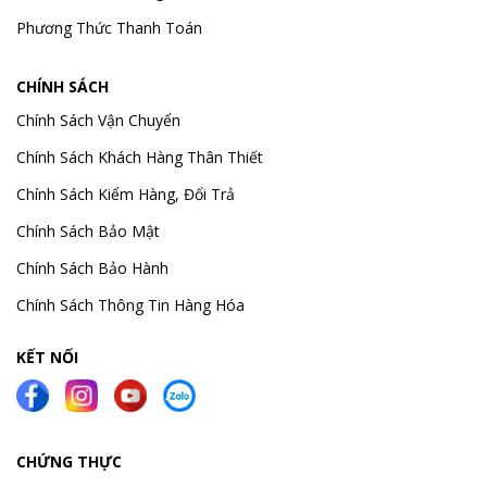
Phương Thức Thanh Toán
CHÍNH SÁCH
Chính Sách Vận Chuyển
Chính Sách Khách Hàng Thân Thiết
Chính Sách Kiểm Hàng, Đổi Trả
Chính Sách Bảo Mật
Chính Sách Bảo Hành
Chính Sách Thông Tin Hàng Hóa
KẾT NỐI
CHỨNG THỰC