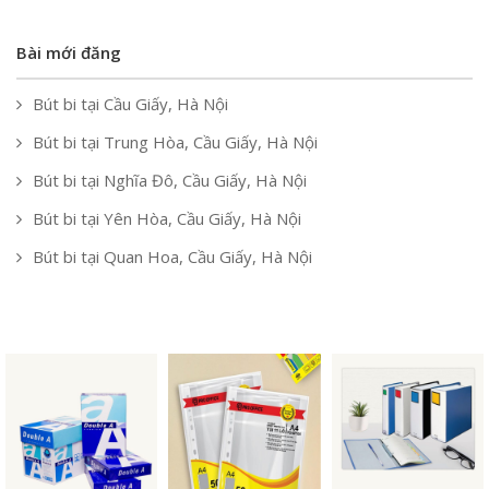
Bài mới đăng
Bút bi tại Cầu Giấy, Hà Nội
Bút bi tại Trung Hòa, Cầu Giấy, Hà Nội
Bút bi tại Nghĩa Đô, Cầu Giấy, Hà Nội
Bút bi tại Yên Hòa, Cầu Giấy, Hà Nội
Bút bi tại Quan Hoa, Cầu Giấy, Hà Nội