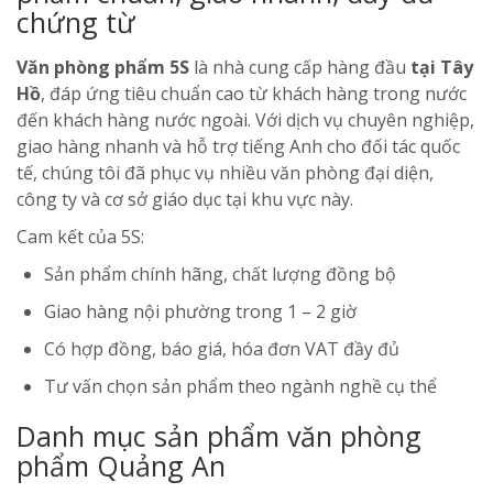
chứng từ
Văn phòng phẩm 5S
là nhà cung cấp hàng đầu
tại Tây
Hồ
, đáp ứng tiêu chuẩn cao từ khách hàng trong nước
đến khách hàng nước ngoài. Với dịch vụ chuyên nghiệp,
giao hàng nhanh và hỗ trợ tiếng Anh cho đối tác quốc
tế, chúng tôi đã phục vụ nhiều văn phòng đại diện,
công ty và cơ sở giáo dục tại khu vực này.
Cam kết của 5S:
Sản phẩm chính hãng, chất lượng đồng bộ
Giao hàng nội phường trong 1 – 2 giờ
Có hợp đồng, báo giá, hóa đơn VAT đầy đủ
Tư vấn chọn sản phẩm theo ngành nghề cụ thể
Danh mục sản phẩm văn phòng
phẩm Quảng An