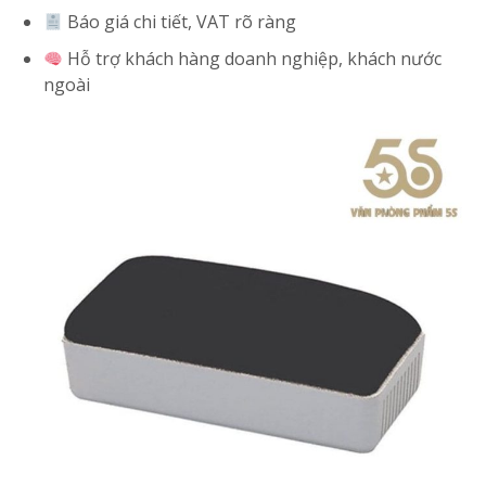
Báo giá chi tiết, VAT rõ ràng
Hỗ trợ khách hàng doanh nghiệp, khách nước
ngoài