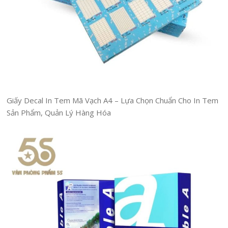
Giấy Decal In Tem Mã Vạch A4 – Lựa Chọn Chuẩn Cho In Tem
Sản Phẩm, Quản Lý Hàng Hóa