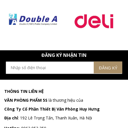
ĐĂNG KÝ NHẬN TIN
THÔNG TIN LIÊN HỆ
VĂN PHÒNG PHẨM 5S
là thương hiệu của
Công Ty Cổ Phần Thiết Bị Văn Phòng Huy Hưng
Địa chỉ
:
192 Lê Trọng Tấn, Thanh Xuân, Hà Nội