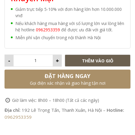
Giảm trực tiếp 5-10% với đơn hàng lớn hơn 10.000.000
vnđ
Nếu khách hàng mua hàng với số lượng lớn vui lòng liên
hệ hotline
0962953359
để được ưu đãi với giá tốt.
Miễn phí vận chuyển trong nội thành Hà Nội
-
+
THÊM VÀO GIỎ
ĐẶT HÀNG NGAY
Gọi điện xác nhận và giao hàng tận nơi
Giờ làm việc: 8h00 – 18h00 (Tất cả các ngày)
Địa chỉ:
192 Lê Trọng Tấn, Thanh Xuân, Hà Nội –
Hotline:
0962953359