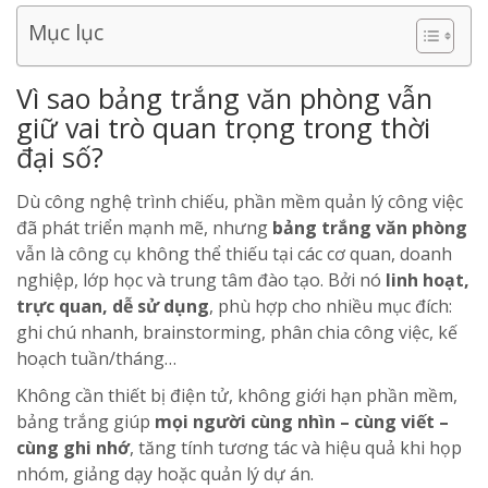
Mục lục
Vì sao bảng trắng văn phòng vẫn
giữ vai trò quan trọng trong thời
đại số?
Dù công nghệ trình chiếu, phần mềm quản lý công việc
đã phát triển mạnh mẽ, nhưng
bảng trắng văn phòng
vẫn là công cụ không thể thiếu tại các cơ quan, doanh
nghiệp, lớp học và trung tâm đào tạo. Bởi nó
linh hoạt,
trực quan, dễ sử dụng
, phù hợp cho nhiều mục đích:
ghi chú nhanh, brainstorming, phân chia công việc, kế
hoạch tuần/tháng…
Không cần thiết bị điện tử, không giới hạn phần mềm,
bảng trắng giúp
mọi người cùng nhìn – cùng viết –
cùng ghi nhớ
, tăng tính tương tác và hiệu quả khi họp
nhóm, giảng dạy hoặc quản lý dự án.