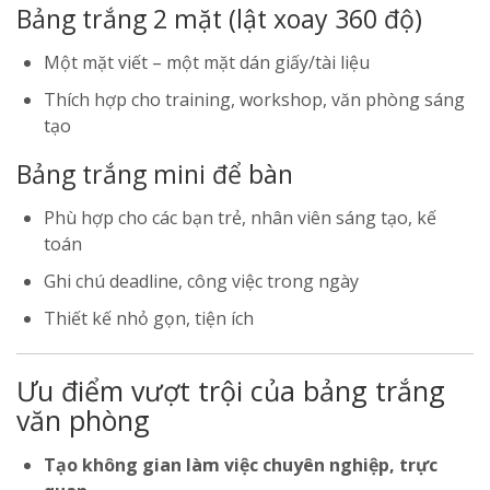
Bảng trắng 2 mặt (lật xoay 360 độ)
Một mặt viết – một mặt dán giấy/tài liệu
Thích hợp cho training, workshop, văn phòng sáng
tạo
Bảng trắng mini để bàn
Phù hợp cho các bạn trẻ, nhân viên sáng tạo, kế
toán
Ghi chú deadline, công việc trong ngày
Thiết kế nhỏ gọn, tiện ích
Ưu điểm vượt trội của bảng trắng
văn phòng
Tạo không gian làm việc chuyên nghiệp, trực