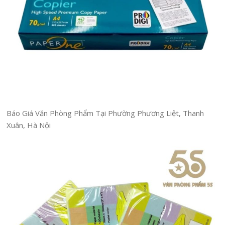
Báo Giá Văn Phòng Phẩm Tại Phường Phương Liệt, Thanh
Xuân, Hà Nội