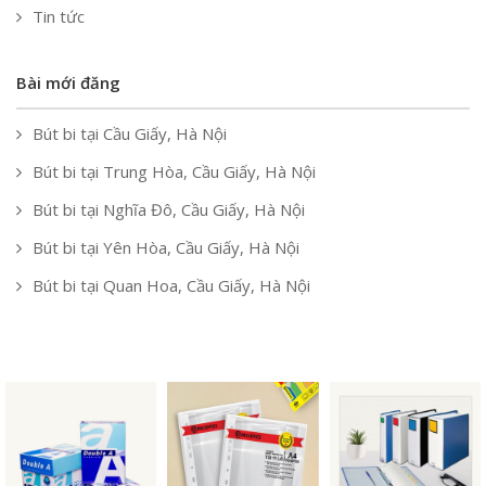
Tin tức
Bài mới đăng
Bút bi tại Cầu Giấy, Hà Nội
Bút bi tại Trung Hòa, Cầu Giấy, Hà Nội
Bút bi tại Nghĩa Đô, Cầu Giấy, Hà Nội
Bút bi tại Yên Hòa, Cầu Giấy, Hà Nội
Bút bi tại Quan Hoa, Cầu Giấy, Hà Nội