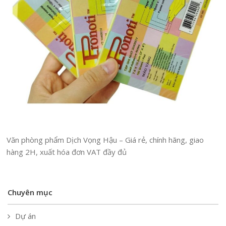
Văn phòng phẩm Dịch Vọng Hậu – Giá rẻ, chính hãng, giao
hàng 2H, xuất hóa đơn VAT đầy đủ
Chuyên mục
Dự án