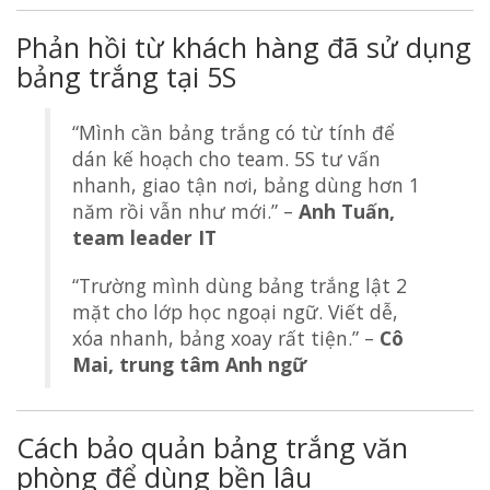
Phản hồi từ khách hàng đã sử dụng
bảng trắng tại 5S
“Mình cần bảng trắng có từ tính để
dán kế hoạch cho team. 5S tư vấn
nhanh, giao tận nơi, bảng dùng hơn 1
năm rồi vẫn như mới.” –
Anh Tuấn,
team leader IT
“Trường mình dùng bảng trắng lật 2
mặt cho lớp học ngoại ngữ. Viết dễ,
xóa nhanh, bảng xoay rất tiện.” –
Cô
Mai, trung tâm Anh ngữ
Cách bảo quản bảng trắng văn
phòng để dùng bền lâu