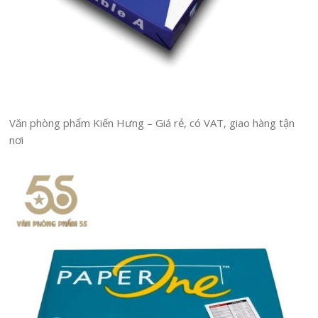
Văn phòng phẩm Kiến Hưng – Giá rẻ, có VAT, giao hàng tận
nơi