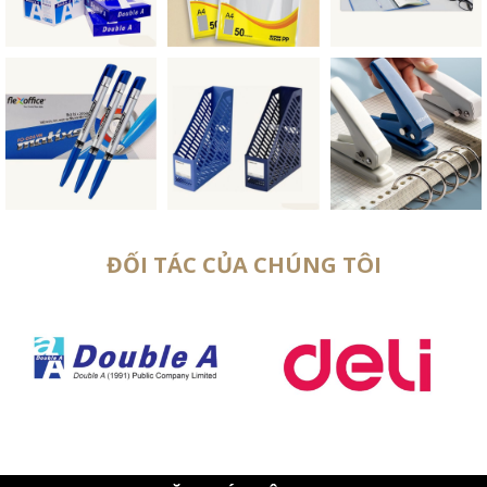
ĐỐI TÁC CỦA CHÚNG TÔI