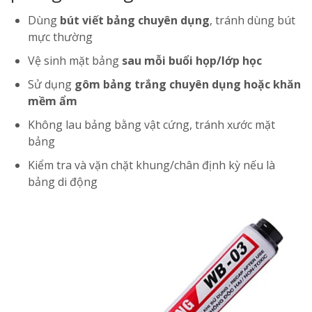
Dùng
bút viết bảng chuyên dụng
, tránh dùng bút
mực thường
Vệ sinh mặt bảng
sau mỗi buổi họp/lớp học
Sử dụng
gôm bảng trắng chuyên dụng hoặc khăn
mềm ẩm
Không lau bảng bằng vật cứng, tránh xước mặt
bảng
Kiểm tra và vặn chặt khung/chân định kỳ nếu là
bảng di động