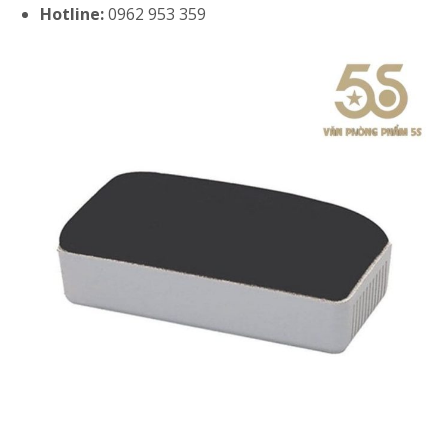
Hotline:
0962 953 359