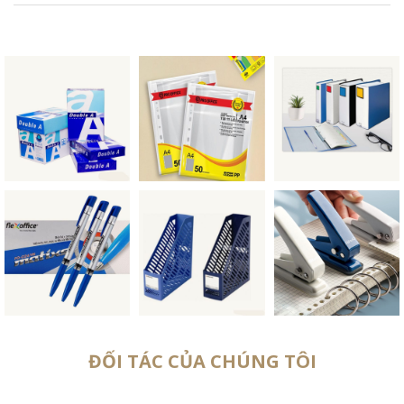
ĐỐI TÁC CỦA CHÚNG TÔI