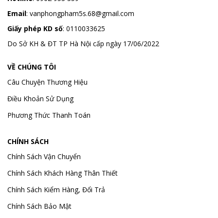
Email
:
vanphongpham5s.68@gmail.com
Giấy phép KD số
: 0110033625
Do Sở KH & ĐT TP Hà Nội cấp ngày 17/06/2022
VỀ CHÚNG TÔI
Câu Chuyện Thương Hiệu
Điều Khoản Sử Dụng
Phương Thức Thanh Toán
CHÍNH SÁCH
Chính Sách Vận Chuyển
Chính Sách Khách Hàng Thân Thiết
Chính Sách Kiểm Hàng, Đổi Trả
Chính Sách Bảo Mật