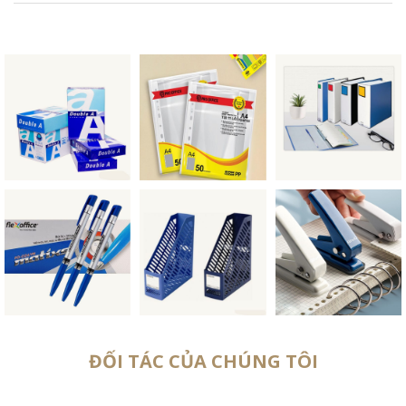
ĐỐI TÁC CỦA CHÚNG TÔI