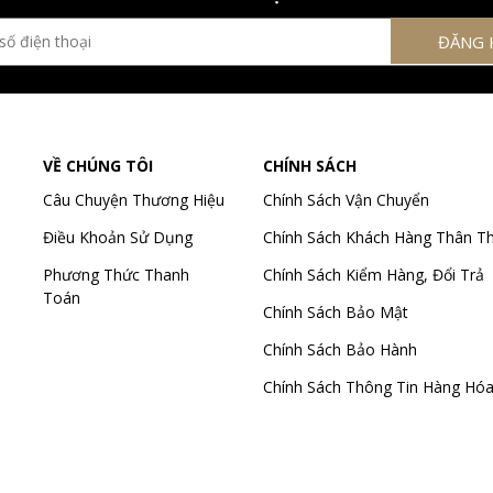
VỀ CHÚNG TÔI
CHÍNH SÁCH
Câu Chuyện Thương Hiệu
Chính Sách Vận Chuyển
Điều Khoản Sử Dụng
Chính Sách Khách Hàng Thân Th
Phương Thức Thanh
Chính Sách Kiểm Hàng, Đổi Trả
Toán
Chính Sách Bảo Mật
Chính Sách Bảo Hành
Chính Sách Thông Tin Hàng Hó