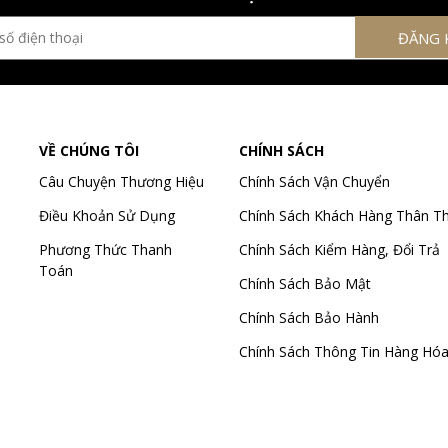
VỀ CHÚNG TÔI
CHÍNH SÁCH
Câu Chuyện Thương Hiệu
Chính Sách Vận Chuyển
Điều Khoản Sử Dụng
Chính Sách Khách Hàng Thân Th
Phương Thức Thanh
Chính Sách Kiểm Hàng, Đổi Trả
Toán
Chính Sách Bảo Mật
Chính Sách Bảo Hành
Chính Sách Thông Tin Hàng Hó