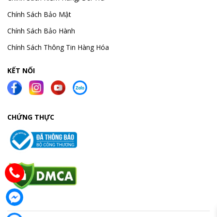
Chính Sách Bảo Mật
Chính Sách Bảo Hành
Chính Sách Thông Tin Hàng Hóa
KẾT NỐI
CHỨNG THỰC