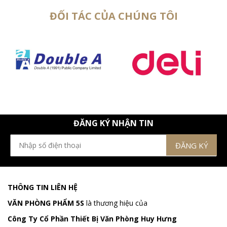
ĐỐI TÁC CỦA CHÚNG TÔI
ĐĂNG KÝ NHẬN TIN
THÔNG TIN LIÊN HỆ
VĂN PHÒNG PHẨM 5S
là thương hiệu của
Công Ty Cổ Phần Thiết Bị Văn Phòng Huy Hưng