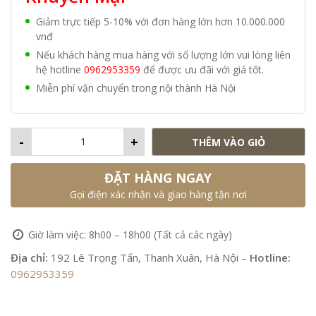
Giảm trực tiếp 5-10% với đơn hàng lớn hơn 10.000.000
vnđ
Nếu khách hàng mua hàng với số lượng lớn vui lòng liên
hệ hotline
0962953359
để được ưu đãi với giá tốt.
Miễn phí vận chuyển trong nội thành Hà Nội
-
+
THÊM VÀO GIỎ
ĐẶT HÀNG NGAY
Gọi điện xác nhận và giao hàng tận nơi
Giờ làm việc: 8h00 – 18h00 (Tất cả các ngày)
Địa chỉ:
192 Lê Trọng Tấn, Thanh Xuân, Hà Nội –
Hotline:
0962953359