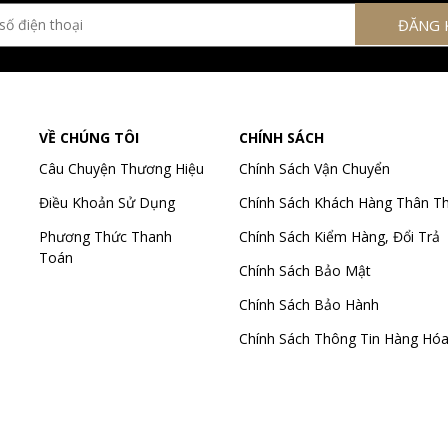
VỀ CHÚNG TÔI
CHÍNH SÁCH
Câu Chuyện Thương Hiệu
Chính Sách Vận Chuyển
Điều Khoản Sử Dụng
Chính Sách Khách Hàng Thân Th
Phương Thức Thanh
Chính Sách Kiểm Hàng, Đổi Trả
Toán
Chính Sách Bảo Mật
Chính Sách Bảo Hành
Chính Sách Thông Tin Hàng Hó