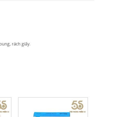
ung, rách giấy.