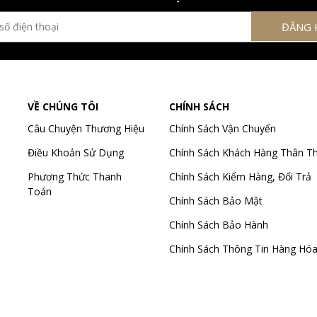
VỀ CHÚNG TÔI
CHÍNH SÁCH
Câu Chuyện Thương Hiệu
Chính Sách Vận Chuyển
Điều Khoản Sử Dụng
Chính Sách Khách Hàng Thân Th
Phương Thức Thanh
Chính Sách Kiểm Hàng, Đổi Trả
Toán
Chính Sách Bảo Mật
Chính Sách Bảo Hành
Chính Sách Thông Tin Hàng Hó