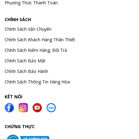
Phương Thức Thanh Toán
CHÍNH SÁCH
Chính Sách Vận Chuyển
Chính Sách Khách Hàng Thân Thiết
Chính Sách Kiểm Hàng, Đổi Trả
Chính Sách Bảo Mật
Chính Sách Bảo Hành
Chính Sách Thông Tin Hàng Hóa
KẾT NỐI
CHỨNG THỰC