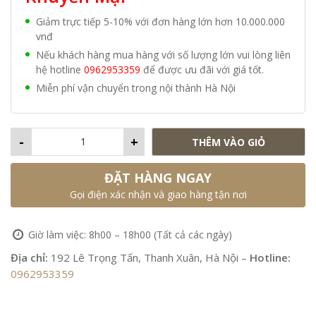
Giảm trực tiếp 5-10% với đơn hàng lớn hơn 10.000.000
vnđ
Nếu khách hàng mua hàng với số lượng lớn vui lòng liên
hệ hotline
0962953359
để được ưu đãi với giá tốt.
Miễn phí vận chuyển trong nội thành Hà Nội
-
+
THÊM VÀO GIỎ
ĐẶT HÀNG NGAY
Gọi điện xác nhận và giao hàng tận nơi
Giờ làm việc: 8h00 – 18h00 (Tất cả các ngày)
Địa chỉ:
192 Lê Trọng Tấn, Thanh Xuân, Hà Nội –
Hotline:
0962953359